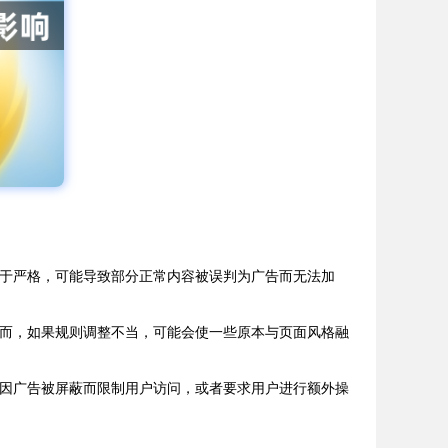
过于严格，可能导致部分正常内容被误判为广告而无法加
然而，如果规则调整不当，可能会使一些原本与页面风格融
能因广告被屏蔽而限制用户访问，或者要求用户进行额外操