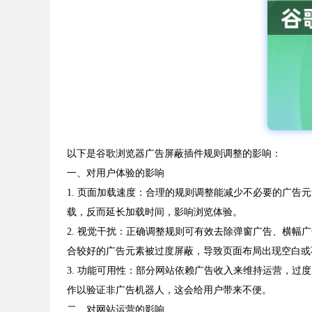
以下是谷歌浏览器广告屏蔽插件规则调整的影响：
一、对用户体验的影响
1. 页面加载速度：合理的规则调整能减少不必要的广
载，反而延长加载时间，影响浏览体验。
2. 视觉干扰：正确调整规则可有效去除弹窗广告、横
合较好的广告元素被过度屏蔽，导致页面布局出现空白或
3. 功能可用性：部分网站依赖广告收入来维持运营，
作以验证非广告机器人，这会给用户带来不便。
二、对网站运营的影响