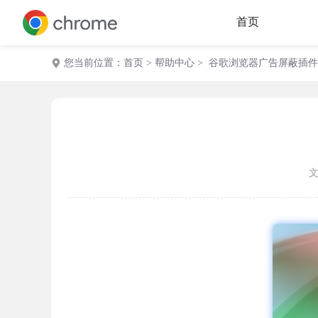
首页
您当前位置：
首页
>
帮助中心
> 谷歌浏览器广告屏蔽插