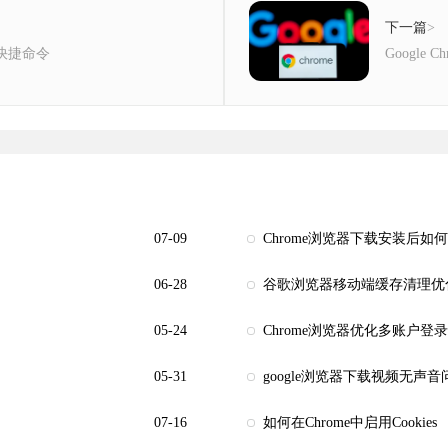
下一篇
>
义快捷命令
Google
07-09
Chrome浏览器下载安装后如
06-28
谷歌浏览器移动端缓存清理优
05-24
Chrome浏览器优化多账户登
05-31
google浏览器下载视频无声
07-16
如何在Chrome中启用Cookies