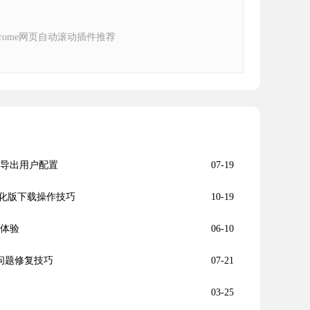
 Chrome网页自动滚动插件推荐
何导出用户配置
07-19
化版下载操作技巧
10-19
录体验
06-10
音问题修复技巧
07-21
03-25