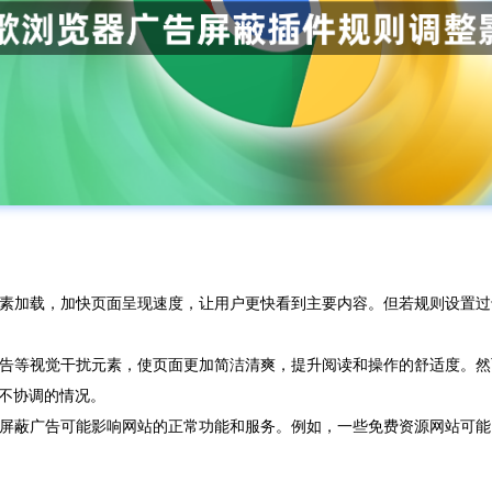
告元素加载，加快页面呈现速度，让用户更快看到主要内容。但若规则设置
幅广告等视觉干扰元素，使页面更加简洁清爽，提升阅读和操作的舒适度。
不协调的情况。
过度屏蔽广告可能影响网站的正常功能和服务。例如，一些免费资源网站可