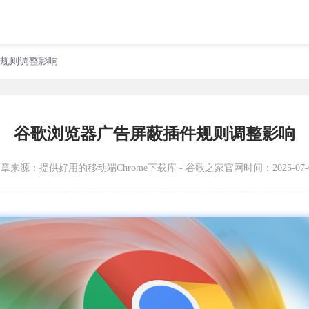
件规则调整影响
谷歌浏览器广告屏蔽插件规则调整影响
文章来源：
提供好用的移动端Chrome下载库 - 谷歌之家官网
时间：2025-07-