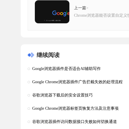
上一篇
>
Chrome浏览器能否设置自定
继续阅读
Google浏览器插件是否适合AI辅助写作
Google Chrome浏览器插件广告拦截失效的处理流程
谷歌浏览器下载后的安全设置技巧
Google Chrome浏览器标签页恢复方法及注意事项
谷歌浏览器插件访问数据接口失败如何切换通道