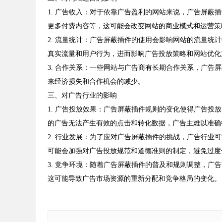
1. 广告收入：对于依靠广告盈利的网站来说，广告屏
更多付费内容等，这可能会改变网站的商业模式和运营策
2. 流量统计：广告屏蔽插件的使用会影响网站的流量
真实流量和用户行为，进而影响广告投放策略和网站优化
3. 合作关系：一些网站与广告商有长期合作关系，广
来经济损失和合作机会的减少。
三、对广告行业的影响
1. 广告投放效果：广告屏蔽插件规则的变化使得广告
的广告无法产生有效的点击和转化数据，广告主难以准确
2. 行业发展：为了应对广告屏蔽插件的挑战，广告行
可能会加强对广告投放规范和道德准则的制定，避免过度
3. 竞争环境：随着广告屏蔽插件的普及和规则调整，
这可能导致广告市场资源的重新分配和竞争格局的变化。