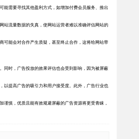
者可能需要寻找其他盈利方式，如增加付费会员服务、推出
致网站流量数据的失真，使网站运营者难以准确评估网站的
告商可能会对合作产生质疑，甚至终止合作，这将给网站带
蔽。同时，广告投放的效果评估也会受到影响，因为被屏蔽
等，以提高广告的吸引力和用户接受度。此外，广告行业也
更加谨慎，优质且能有效规避屏蔽的广告资源将更受青睐，