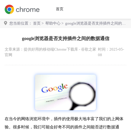
首页
您当前位置：
首页
>
帮助中心
> google浏览器是否支持插件之间的数
据通信
google浏览器是否支持插件之间的数据通信
文章来源：
提供好用的移动端Chrome下载库 - 谷歌之家
时间：2025-05-
官网
08
在当今的网络浏览环境中，插件的使用极大地丰富了我们的上网体
验。很多时候，我们可能会好奇不同的插件之间能否进行数据通