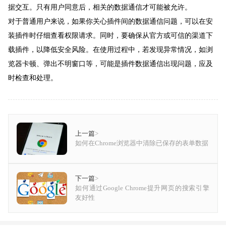
据交互。只有用户同意后，相关的数据通信才可能被允许。
对于普通用户来说，如果你关心插件间的数据通信问题，可以在安
装插件时仔细查看权限请求。同时，要确保从官方或可信的渠道下
载插件，以降低安全风险。在使用过程中，若发现异常情况，如浏
览器卡顿、弹出不明窗口等，可能是插件数据通信出现问题，应及
时检查和处理。
上一篇
>
如何在Chrome浏览器中清除已保存的表单数据
下一篇
>
如何通过Google Chrome提升网页的搜索引擎
友好性