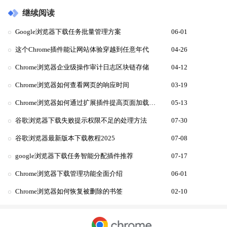
继续阅读
Google浏览器下载任务批量管理方案
06-01
这个Chrome插件能让网站体验穿越到任意年代
04-26
Chrome浏览器企业级操作审计日志区块链存储
04-12
Chrome浏览器如何查看网页的响应时间
03-19
Chrome浏览器如何通过扩展插件提高页面加载速度
05-13
谷歌浏览器下载失败提示权限不足的处理方法
07-30
谷歌浏览器最新版本下载教程2025
07-08
google浏览器下载任务智能分配插件推荐
07-17
Chrome浏览器下载管理功能全面介绍
06-01
Chrome浏览器如何恢复被删除的书签
02-10