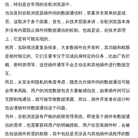
信，特别是在常用的谷歌浏览器中。
当涉及到谷歌浏览器插件间的数据通信时，答案并非简单的是或
否。这取决于多个因素。首先，从技术层面来讲，谷歌浏览器本身
并没有内置阻止插件间数据通信的机制。也就是说，在技术原理
上，它是有可能实现的。
然而，实际情况要复杂得多。大多数插件在开发时，其功能和权限
是相对独立的。它们主要专注于完成自身特定的任务，比如广告拦
截、密码管理等。这些插件通常不会主动去和其他插件进行数据交
互。
而且，从安全和隐私的角度考虑，随意允许插件间的数据通信可能
会带来风险。用户的浏览数据包含大量敏感信息，如果插件间可以
无限制地通信，就可能导致数据泄露。所以，插件开发者在设计时
也会谨慎对待数据通信这个问题。
另外，谷歌浏览器有严格的权限管理系统。即使某个插件有数据通
信的需求，也需要获得用户的明确授权。用户在安装插件时，会被
告知该插件所需的权限，其中包括是否涉及与其他插件或程序的数