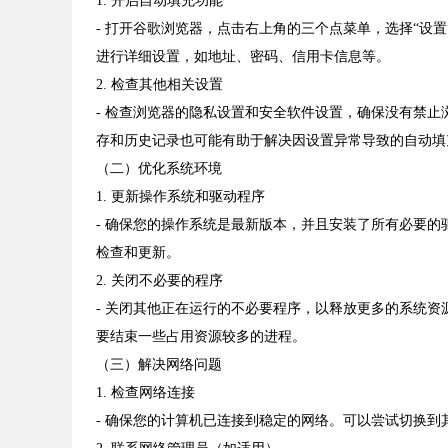
1. 开启自动填充功能
- 打开谷歌浏览器，点击右上角的三个点菜单，选择“设
进行详细设置，如地址、密码、信用卡信息等。
2. 检查其他相关设置
- 检查浏览器的隐私设置和安全软件设置，确保没有禁
存和历史记录也可能有助于解决因设置异常导致的自动填
（二）优化系统环境
1. 更新操作系统和驱动程序
- 确保您的操作系统是最新版本，并且安装了所有必要
检查和更新。
2. 关闭不必要的程序
- 关闭其他正在运行的不必要程序，以释放更多的系统资源供浏览
要结束一些占用资源较多的进程。
（三）解决网络问题
1. 检查网络连接
- 确保您的计算机已连接到稳定的网络。可以尝试切换到其