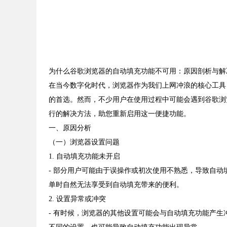
为什么谷歌浏览器的自动填充功能不可用：原因剖析与解
在当今数字化时代，浏览器作为我们上网冲浪的核心工具
的首选。然而，不少用户在使用过程中可能会遇到谷歌浏
行的解决方法，助您重新启用这一便捷功能。
一、原因分析
（一）浏览器设置问题
1. 自动填充功能未开启
- 部分用户可能由于误操作或初次使用不熟悉，导致自
单时自然无法享受到自动填充带来的便利。
2. 设置异常或冲突
- 有时候，浏览器的其他设置可能会与自动填充功能产