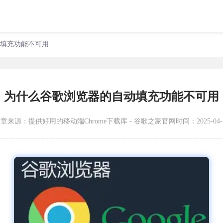
动填充功能不可用
为什么谷歌浏览器的自动填充功能不可用
文章来源：
提供好用的移动端Chrome下载库 - 谷歌之家官网
时间：2025-04-