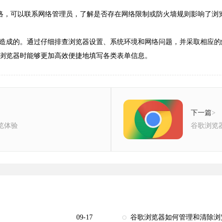
网络，可以联系网络管理员，了解是否存在网络限制或防火墙规则影响了浏
造成的。通过仔细排查浏览器设置、系统环境和网络问题，并采取相应的
浏览器时能够更加高效便捷地填写各类表单信息。
下一篇
>
浏览体验
谷歌浏览
09-17
谷歌浏览器如何管理和清除浏