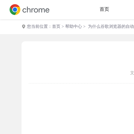
首页
您当前位置：
首页
>
帮助中心
> 为什么谷歌浏览器的自