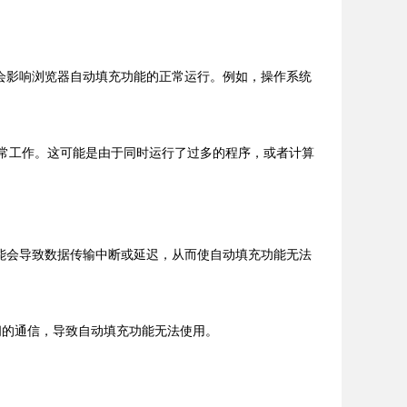
会影响浏览器自动填充功能的正常运行。例如，操作系统
正常工作。这可能是由于同时运行了过多的程序，或者计算
能会导致数据传输中断或延迟，从而使自动填充功能无法
之间的通信，导致自动填充功能无法使用。