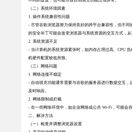
不同的设置，也可能导致自动填充功能出现异常。
（二）系统环境因素
1. 操作系统兼容性问题
- 尽管谷歌浏览器努力保持良好的跨平台兼容性，但不
的安全补丁可能会改变浏览器与系统资源的交互方式，从
2. 系统资源不足
- 当计算机的系统资源紧张时，如内存占用过高、CPU
机硬件配置较低所致。
（三）网络问题
1. 网络连接不稳定
- 自动填充功能通常需要与谷歌的服务器进行数据交互
及时响应。
2. 网络限制或拦截
- 在一些网络环境中，如企业网络或公共 Wi-Fi，
二、解决方法
（一）检查并调整浏览器设置