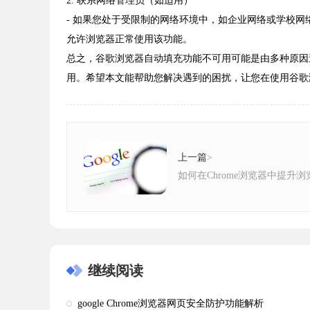
2. 联系网络管理员（如适用）
- 如果您处于受限制的网络环境中，如企业网络或学校
允许浏览器正常使用该功能。
总之，谷歌浏览器自动填充功能不可用可能是由多种原因
用。希望本文能帮助您解决遇到的困扰，让您在使用谷歌
上一篇
>
如何在Chrome浏览器中提升
继续阅读
google Chrome浏览器网页安全防护功能解析