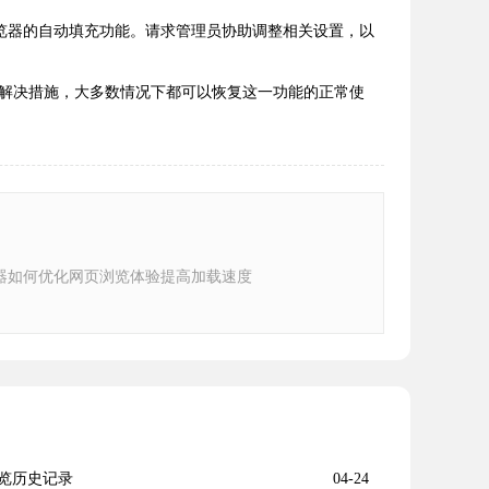
览器的自动填充功能。请求管理员协助调整相关设置，以
解决措施，大多数情况下都可以恢复这一功能的正常使
器如何优化网页浏览体验提高加载速度
览历史记录
04-24