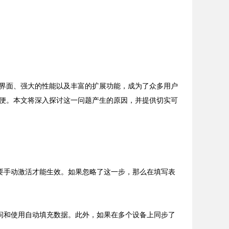
界面、强大的性能以及丰富的扩展功能，成为了众多用户
便。本文将深入探讨这一问题产生的原因，并提供切实可
要手动激活才能生效。如果忽略了这一步，那么在填写表
问和使用自动填充数据。此外，如果在多个设备上同步了