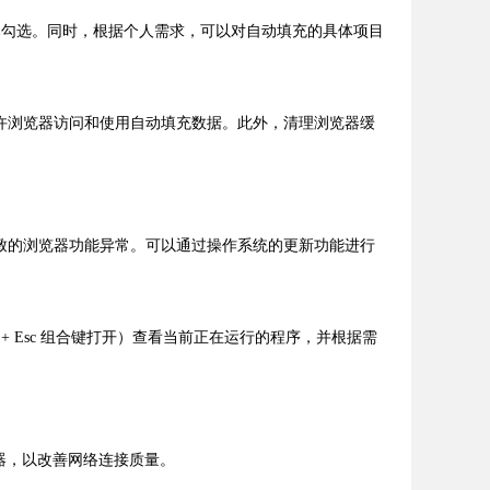
项已勾选。同时，根据个人需求，可以对自动填充的具体项目
许浏览器访问和使用自动填充数据。此外，清理浏览器缓
致的浏览器功能异常。可以通过操作系统的更新功能进行
ft + Esc 组合键打开）查看当前正在运行的程序，并根据需
调器，以改善网络连接质量。