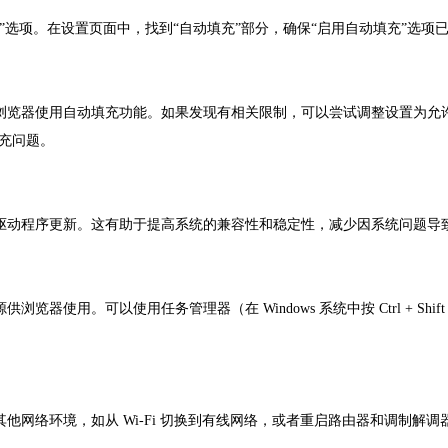
置”选项。在设置页面中，找到“自动填充”部分，确保“启用自动填充”选
止浏览器使用自动填充功能。如果发现有相关限制，可以尝试调整设置为允
充问题。
的驱动程序更新。这有助于提高系统的兼容性和稳定性，减少因系统问题导
器使用。可以使用任务管理器（在 Windows 系统中按 Ctrl + Shi
他网络环境，如从 Wi-Fi 切换到有线网络，或者重启路由器和调制解