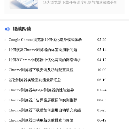
华为浏览器下载任务调度机制与加速策略分析
继续阅读
Google Chrome浏览器如何优化隐身模式体验
05-29
如何恢复Chrome浏览器的标签页崩溃问题
05-14
如何在Chrome浏览器中优化网页的网络请求
04-12
Chrome浏览器下载安装及功能配置教程
10-09
谷歌浏览器实验室功能最新汇总
06-19
Chrome浏览器与Edge浏览器的性能差异
07-24
Chrome浏览器广告弹窗屏蔽插件实测推荐
08-05
Chrome浏览器下载后如何启用自动填充功能
05-23
Chrome浏览器自动更新失败排查与修复
06-19