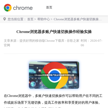
首页
您当前位置：
首页
>
帮助中心
> Chrome浏览器多账户快速切换操作
经验实操
Chrome浏览器多账户快速切换操作经验实操
文章来源：
提供好用的移动端Chrome下载库 - 谷歌之家
时间：2026-07-
官网
06
在Chrome浏览器中，多账户快速切换操作可以帮助用户在不同的工
作或娱乐场景下无缝切换，提高工作效率和享受更好的用户体验。