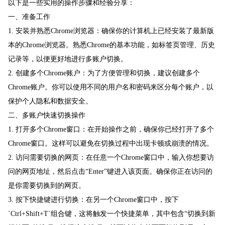
以下是一些实用的操作步骤和经验分享：
一、准备工作
1. 安装并熟悉Chrome浏览器：确保你的计算机上已经安装了最新版
本的Chrome浏览器。熟悉Chrome的基本功能，如标签页管理、历史
记录等，以便更好地进行多账户切换。
2. 创建多个Chrome账户：为了方便管理和切换，建议创建多个
Chrome账户。你可以使用不同的用户名和密码来区分每个账户，以
保护个人隐私和数据安全。
二、多账户快速切换操作
1. 打开多个Chrome窗口：在开始操作之前，确保你已经打开了多个
Chrome窗口。这样可以避免在切换过程中出现卡顿或崩溃的情况。
2. 访问需要切换的网页：在任意一个Chrome窗口中，输入你想要访
问的网页地址，然后点击“Enter”键进入该页面。确保你正在访问的
是你需要切换到的网页。
3. 按下快捷键进行切换：在另一个Chrome窗口中，按下
`Ctrl+Shift+T`组合键，这将触发一个快捷菜单，其中包含“切换到新