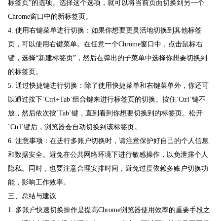
标签页”的选项。选择这个选项，就可以将当前页面切换到另一个
Chrome窗口中的新标签页。
4. 使用右键菜单进行切换：如果你想要更灵活地切换到其他标签
页，可以使用右键菜单。在任意一个Chrome窗口中，点击鼠标右
键，选择“新建标签页”，然后在弹出的子菜单中选择你想要切换到
的标签页。
5. 通过快捷键进行切换：除了使用快捷菜单和右键菜单外，你还可
以通过按下`Ctrl+Tab`组合键来进行标签页的切换。按住`Ctrl`键不
放，然后依次按`Tab`键，直到看到你想要切换到的标签页。松开
`Ctrl`键后，浏览器会自动切换到该标签页。
6. 注意事项：在进行多账户切换时，请注意保护好自己的个人信息
和数据安全。避免在公共网络环境下进行敏感操作，以免泄露个人
隐私。同时，也要注意合理安排时间，避免过度依赖多账户切换功
能，影响工作效率。
三、总结与建议
1. 多账户快速切换操作是提高Chrome浏览器使用效率的重要手段之