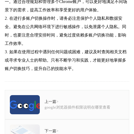
一。通过合理规划和管理多个Chrome账户，可以更好地满足不同场
景下的需求，提高工作效率和享受更好的用户体验。
2. 在进行多账户切换操作时，请务必注意保护个人隐私和数据安
全。避免在公共网络环境下进行敏感操作，以免泄露个人隐私。同
时，也要注意合理安排时间，避免过度依赖多账户切换功能，影响
工作效率。
3. 如果在使用过程中遇到任何问题或困难，建议及时查阅相关文档
或寻求专业人士的帮助。只有不断学习和实践，才能更好地掌握多
账户切换技巧，提升自己的技能水平。
上一篇
>
google浏览器插件权限说明在哪里查看
下一篇
>