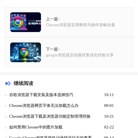
上一篇
>
Chrome浏览器实用教程与操作攻略合集
下一篇
>
google浏览器启动慢排查优化经验分享
继续阅读
谷歌浏览器下载安装及版本选择技巧
10-11
Chrome浏览器网页字体无法加载怎么办
09-01
Chrome浏览器下载及浏览器功能定制管理经验
10-21
如何禁用Chrome中的图片加载
02-22