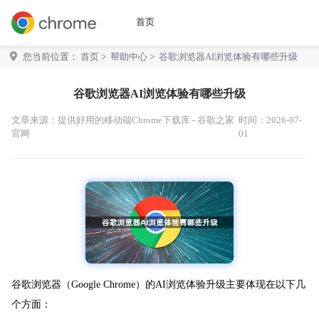
首页
您当前位置：
首页
>
帮助中心
> 谷歌浏览器AI浏览体验有哪些升级
谷歌浏览器AI浏览体验有哪些升级
文章来源：
提供好用的移动端Chrome下载库 - 谷歌之家
时间：2026-07-
官网
01
谷歌浏览器（Google Chrome）的AI浏览体验升级主要体现在以下几
个方面：