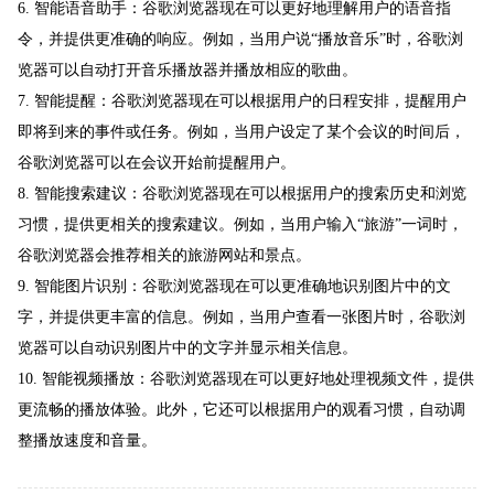
6. 智能语音助手：谷歌浏览器现在可以更好地理解用户的语音指
令，并提供更准确的响应。例如，当用户说“播放音乐”时，谷歌浏
览器可以自动打开音乐播放器并播放相应的歌曲。
7. 智能提醒：谷歌浏览器现在可以根据用户的日程安排，提醒用户
即将到来的事件或任务。例如，当用户设定了某个会议的时间后，
谷歌浏览器可以在会议开始前提醒用户。
8. 智能搜索建议：谷歌浏览器现在可以根据用户的搜索历史和浏览
习惯，提供更相关的搜索建议。例如，当用户输入“旅游”一词时，
谷歌浏览器会推荐相关的旅游网站和景点。
9. 智能图片识别：谷歌浏览器现在可以更准确地识别图片中的文
字，并提供更丰富的信息。例如，当用户查看一张图片时，谷歌浏
览器可以自动识别图片中的文字并显示相关信息。
10. 智能视频播放：谷歌浏览器现在可以更好地处理视频文件，提供
更流畅的播放体验。此外，它还可以根据用户的观看习惯，自动调
整播放速度和音量。