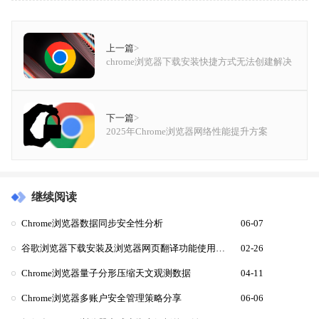
上一篇
>
chrome浏览器下载安装快捷方式无法创建解决
下一篇
>
2025年Chrome浏览器网络性能提升方案
继续阅读
Chrome浏览器数据同步安全性分析
06-07
谷歌浏览器下载安装及浏览器网页翻译功能使用方法
02-26
Chrome浏览器量子分形压缩天文观测数据
04-11
Chrome浏览器多账户安全管理策略分享
06-06