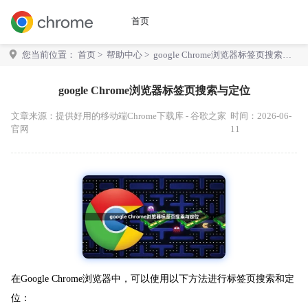
首页
您当前位置：
首页
>
帮助中心
> google Chrome浏览器标签页搜索与
定位
google Chrome浏览器标签页搜索与定位
文章来源：
提供好用的移动端Chrome下载库 - 谷歌之家
时间：2026-06-
官网
11
在Google Chrome浏览器中，可以使用以下方法进行标签页搜索和定
位：