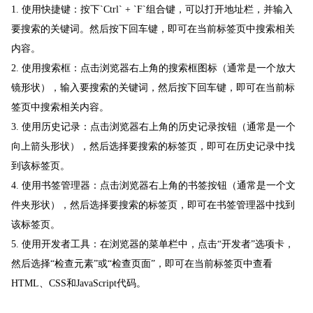
1. 使用快捷键：按下`Ctrl` + `F`组合键，可以打开地址栏，并输入
要搜索的关键词。然后按下回车键，即可在当前标签页中搜索相关
内容。
2. 使用搜索框：点击浏览器右上角的搜索框图标（通常是一个放大
镜形状），输入要搜索的关键词，然后按下回车键，即可在当前标
签页中搜索相关内容。
3. 使用历史记录：点击浏览器右上角的历史记录按钮（通常是一个
向上箭头形状），然后选择要搜索的标签页，即可在历史记录中找
到该标签页。
4. 使用书签管理器：点击浏览器右上角的书签按钮（通常是一个文
件夹形状），然后选择要搜索的标签页，即可在书签管理器中找到
该标签页。
5. 使用开发者工具：在浏览器的菜单栏中，点击“开发者”选项卡，
然后选择“检查元素”或“检查页面”，即可在当前标签页中查看
HTML、CSS和JavaScript代码。