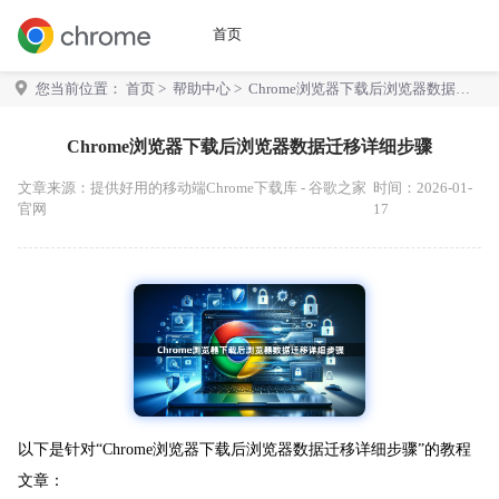
首页
您当前位置：
首页
>
帮助中心
> Chrome浏览器下载后浏览器数据迁
移详细步骤
Chrome浏览器下载后浏览器数据迁移详细步骤
文章来源：
提供好用的移动端Chrome下载库 - 谷歌之家
时间：2026-01-
官网
17
以下是针对“Chrome浏览器下载后浏览器数据迁移详细步骤”的教程
文章：