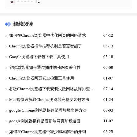
继续阅读
如何在Chrome浏览器中优化网页的网络请求
04-12
Chrome浏览器插件推荐机制是否更智能了
06-13
Google浏览器下载包下载工具使用
05-18
谷歌浏览器如何通过插件增强网页兼容性
06-09
Chrome浏览器网页安全检测工具使用
01-07
谷歌Chrome浏览器下载安装失败网络故障排查指南
07-14
Mac端快速获取Chrome浏览器完整安装包方法
01-24
google Chrome浏览器快速清理垃圾文件方法
08-03
google浏览器插件是否影响网页加载速度
11-07
如何在Chrome浏览器中减少脚本解析的开销
05-25