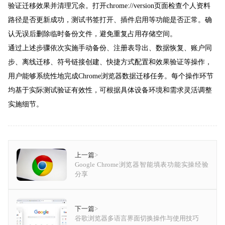
验证迁移效果并清理冗余。打开chrome://version页面检查个人资料
路径是否更新成功，测试书签打开、插件启用等功能是否正常。确
认无误后删除临时备份文件，避免重复占用存储空间。
通过上述步骤依次实施手动备份、注册表导出、数据恢复、账户同
步、离线迁移、符号链接创建、快捷方式配置和效果验证等操作，
用户能够系统性地完成Chrome浏览器数据迁移任务。每个操作环节
均基于实际测试验证有效性，可根据具体设备环境和需求灵活调整
实施细节。
上一篇
>
Google Chrome浏览器智能填表功能实操经验
分享
下一篇
>
谷歌浏览器多语言界面切换操作与使用技巧