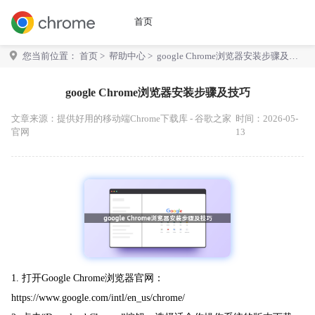
首页
您当前位置：
首页
>
帮助中心
> google Chrome浏览器安装步骤及技
巧
google Chrome浏览器安装步骤及技巧
文章来源：
提供好用的移动端Chrome下载库 - 谷歌之家
时间：2026-05-
官网
13
1. 打开Google Chrome浏览器官网：
https://www.google.com/intl/en_us/chrome/