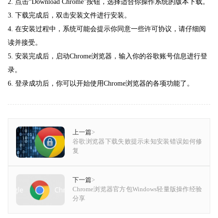
2. 点击“Download Chrome”按钮，选择适合你操作系统的版本下载。
3. 下载完成后，双击安装文件进行安装。
4. 在安装过程中，系统可能会提示你同意一些许可协议，请仔细阅
读并接受。
5. 安装完成后，启动Chrome浏览器，输入你的谷歌账号信息进行登
录。
6. 登录成功后，你可以开始使用Chrome浏览器的各项功能了。
上一篇
>
谷歌浏览器下载失败提示未知安装错误如何修
复
下一篇
>
Chrome浏览器官方包Windows轻量版操作经验
分享