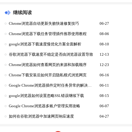
继续阅读
Chrome浏览器自动更新失败快速修复技巧
06-27
Chrome浏览器下载任务管理插件推荐使用教程
08-06
google浏览器下载速度慢优化方案全面解析
08-10
谷歌浏览器下载速度不稳定是否由浏览器设置导致
12-13
Chrome浏览器如何查看网页的来源和加载顺序
12-23
Chrome下载安装后如何开启隐私模式浏览网页
06-16
Google Chrome浏览器插件定时任务异常的解决方法
06-11
google浏览器如何设置忽略SSL错误继续下载
08-15
Google Chrome浏览器多账户管理实用攻略
06-07
如何在谷歌浏览器中加速网页响应速度
04-27