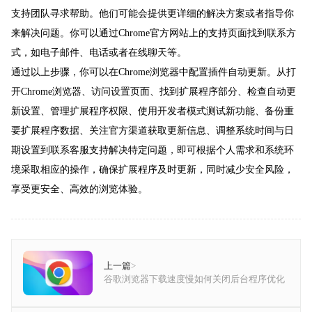
支持团队寻求帮助。他们可能会提供更详细的解决方案或者指导你
来解决问题。你可以通过Chrome官方网站上的支持页面找到联系方
式，如电子邮件、电话或者在线聊天等。
通过以上步骤，你可以在Chrome浏览器中配置插件自动更新。从打
开Chrome浏览器、访问设置页面、找到扩展程序部分、检查自动更
新设置、管理扩展程序权限、使用开发者模式测试新功能、备份重
要扩展程序数据、关注官方渠道获取更新信息、调整系统时间与日
期设置到联系客服支持解决特定问题，即可根据个人需求和系统环
境采取相应的操作，确保扩展程序及时更新，同时减少安全风险，
享受更安全、高效的浏览体验。
上一篇
>
谷歌浏览器下载速度慢如何关闭后台程序优化