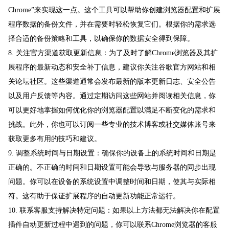
Chrome”来实现这一点。这个工具可以帮助你创建浏览器配置和扩展
程序数据的备份文件，并在需要时轻松恢复它们。根据你的需求选
择合适的备份策略和工具，以确保你的数据安全得到保障。
8. 关注官方渠道获取更新信息：为了及时了解Chrome浏览器及其扩
展程序的最新动态和安全补丁信息，建议你关注谷歌官方网站和相
关论坛社区。这些渠道通常会发布最新的版本更新日志、安全公告
以及用户反馈等内容。通过定期访问这些网站并阅读相关信息，你
可以更好地掌握如何优化你的浏览器配置以满足不断变化的需求和
挑战。此外，你也可以订阅一些专业的技术博客或社交媒体账号来
获取更多有用的技巧和建议。
9. 调整系统时间与日期设置：确保你的设备上的系统时间和日期是
正确的。不正确的时间和日期设置可能会导致与服务器的同步出现
问题。你可以在设备的系统设置中调整时间和日期，使其与实际相
符。这有助于保证扩展程序的自动更新功能正常运行。
10. 联系客服支持解决特定问题：如果以上方法都无法解决你在配置
插件自动更新过程中遇到的问题，你可以联系Chrome浏览器的客服