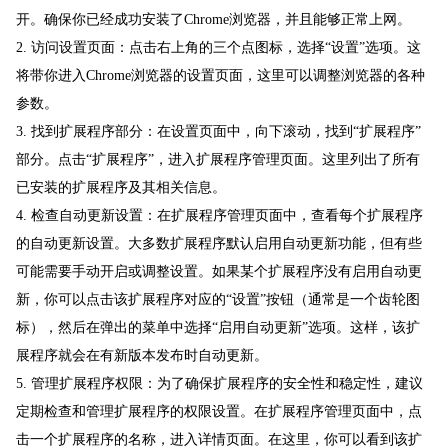
开。确保你已经成功安装了Chrome浏览器，并且能够正常上网。
2. 访问设置页面：点击右上角的三个点图标，选择“设置”选项。这
将带你进入Chrome浏览器的设置页面，这里可以调整浏览器的各种
参数。
3. 找到扩展程序部分：在设置页面中，向下滚动，找到“扩展程序”
部分。点击“扩展程序”，进入扩展程序管理页面。这里列出了所有
已安装的扩展程序及其相关信息。
4. 检查自动更新设置：在扩展程序管理页面中，查看每个扩展程序
的自动更新设置。大多数扩展程序默认启用自动更新功能，但有些
可能需要手动开启或调整设置。如果某个扩展程序没有启用自动更
新，你可以点击该扩展程序对应的“设置”按钮（通常是一个齿轮图
标），然后在弹出的菜单中选择“启用自动更新”选项。这样，该扩
展程序就会在有新版本发布时自动更新。
5. 管理扩展程序权限：为了确保扩展程序的安全性和稳定性，建议
定期检查和管理扩展程序的权限设置。在扩展程序管理页面中，点
击一个扩展程序的名称，进入详情页面。在这里，你可以看到该扩