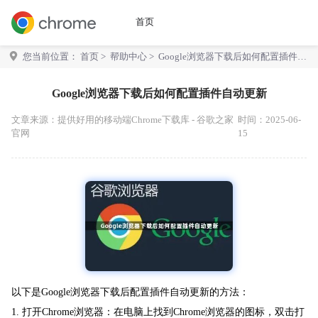
首页
您当前位置：
首页
>
帮助中心
> Google浏览器下载后如何配置插件自
动更新
Google浏览器下载后如何配置插件自动更新
文章来源：
提供好用的移动端Chrome下载库 - 谷歌之家
时间：2025-06-
官网
15
以下是Google浏览器下载后配置插件自动更新的方法：
1. 打开Chrome浏览器：在电脑上找到Chrome浏览器的图标，双击打