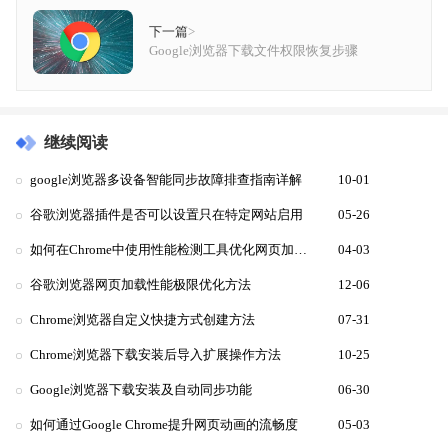
下一篇
>
Google浏览器下载文件权限恢复步骤
继续阅读
google浏览器多设备智能同步故障排查指南详解
10-01
谷歌浏览器插件是否可以设置只在特定网站启用
05-26
如何在Chrome中使用性能检测工具优化网页加载速度
04-03
谷歌浏览器网页加载性能极限优化方法
12-06
Chrome浏览器自定义快捷方式创建方法
07-31
Chrome浏览器下载安装后导入扩展操作方法
10-25
Google浏览器下载安装及自动同步功能
06-30
如何通过Google Chrome提升网页动画的流畅度
05-03