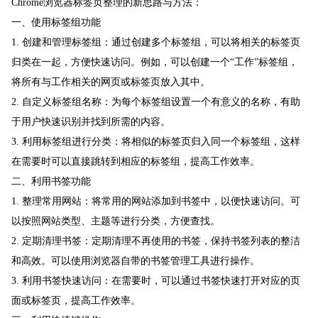
Chrome浏览器标签页整理的新思路与方法：
一、使用标签组功能
1. 创建和管理标签组：通过创建多个标签组，可以将相关的标签页
归类在一起，方便快速访问。例如，可以创建一个“工作”标签组，
将所有与工作相关的网页或标签页放入其中。
2. 自定义标签组名称：为每个标签组设置一个有意义的名称，有助
于用户快速识别并找到所需的内容。
3. 利用标签组进行分类：将相似的标签页归入同一个标签组，这样
在需要时可以直接跳转到相应的标签组，提高工作效率。
二、利用书签功能
1. 整理常用网站：将常用的网站添加到书签中，以便快速访问。可
以按照网站类型、主题等进行分类，方便查找。
2. 定期清理书签：定期清理不再使用的书签，保持书签列表的整洁
和高效。可以使用浏览器自带的书签管理工具进行操作。
3. 利用书签快速访问：在需要时，可以通过书签快速打开对应的页
面或标签页，提高工作效率。