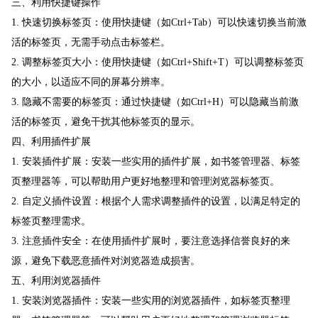
三、利用快捷键操作
1. 快速切换标签页：使用快捷键（如Ctrl+Tab）可以快速切换当前激
活的标签页，无需手动点击标签栏。
2. 调整标签页大小：使用快捷键（如Ctrl+Shift+T）可以调整标签页
的大小，以适应不同的屏幕分辨率。
3. 隐藏不需要的标签页：通过快捷键（如Ctrl+H）可以隐藏当前激
活的标签页，避免干扰其他标签页的显示。
四、利用插件扩展
1. 安装插件扩展：安装一些实用的插件扩展，如书签管理器、标签
页整理器等，可以帮助用户更好地整理和管理浏览器标签页。
2. 自定义插件设置：根据个人需求调整插件的设置，以满足特定的
标签页整理需求。
3. 注意插件安全：在使用插件扩展时，要注意选择信誉良好的来
源，避免下载恶意插件对浏览器造成损害。
五、利用浏览器插件
1. 安装浏览器插件：安装一些实用的浏览器插件，如标签页整理