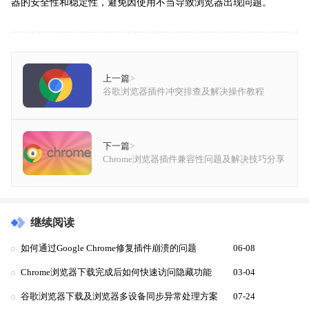
器的安全性和稳定性，避免因使用不当导致浏览器出现问题。
上一篇
>
谷歌浏览器插件冲突排查及解决操作教程
下一篇
>
Chrome浏览器插件兼容性问题及解决技巧分享
继续阅读
如何通过Google Chrome修复插件崩溃的问题
06-08
Chrome浏览器下载完成后如何快速访问隐藏功能
03-04
谷歌浏览器下载及浏览器多设备同步异常处理方案
07-24