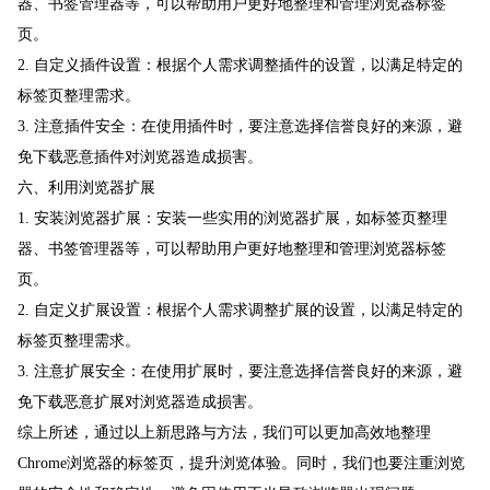
器、书签管理器等，可以帮助用户更好地整理和管理浏览器标签
页。
2. 自定义插件设置：根据个人需求调整插件的设置，以满足特定的
标签页整理需求。
3. 注意插件安全：在使用插件时，要注意选择信誉良好的来源，避
免下载恶意插件对浏览器造成损害。
六、利用浏览器扩展
1. 安装浏览器扩展：安装一些实用的浏览器扩展，如标签页整理
器、书签管理器等，可以帮助用户更好地整理和管理浏览器标签
页。
2. 自定义扩展设置：根据个人需求调整扩展的设置，以满足特定的
标签页整理需求。
3. 注意扩展安全：在使用扩展时，要注意选择信誉良好的来源，避
免下载恶意扩展对浏览器造成损害。
综上所述，通过以上新思路与方法，我们可以更加高效地整理
Chrome浏览器的标签页，提升浏览体验。同时，我们也要注重浏览