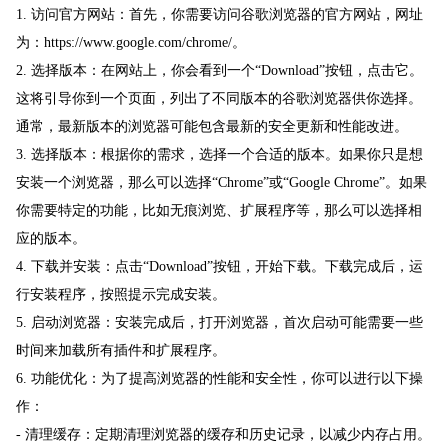
1. 访问官方网站：首先，你需要访问谷歌浏览器的官方网站，网址
为：https://www.google.com/chrome/。
2. 选择版本：在网站上，你会看到一个“Download”按钮，点击它。
这将引导你到一个页面，列出了不同版本的谷歌浏览器供你选择。
通常，最新版本的浏览器可能包含最新的安全更新和性能改进。
3. 选择版本：根据你的需求，选择一个合适的版本。如果你只是想
安装一个浏览器，那么可以选择“Chrome”或“Google Chrome”。如果
你需要特定的功能，比如无痕浏览、扩展程序等，那么可以选择相
应的版本。
4. 下载并安装：点击“Download”按钮，开始下载。下载完成后，运
行安装程序，按照提示完成安装。
5. 启动浏览器：安装完成后，打开浏览器，首次启动可能需要一些
时间来加载所有插件和扩展程序。
6. 功能优化：为了提高浏览器的性能和安全性，你可以进行以下操
作：
- 清理缓存：定期清理浏览器的缓存和历史记录，以减少内存占用。