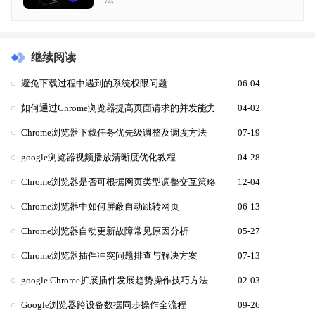
继续阅读
避免下载过程中遇到的系统权限问题
06-04
如何通过Chrome浏览器提高页面请求的并发能力
04-02
Chrome浏览器下载任务优先级调整及调度方法
07-19
google浏览器视频播放清晰度优化教程
04-28
Chrome浏览器是否可根据网页类型调整交互策略
12-04
Chrome浏览器中如何屏蔽自动跳转网页
06-13
Chrome浏览器自动更新故障常见原因分析
05-27
Chrome浏览器插件冲突问题排查与解决方案
07-13
google Chrome扩展插件发展趋势操作技巧方法
02-03
Google浏览器跨设备数据同步操作全流程
09-26