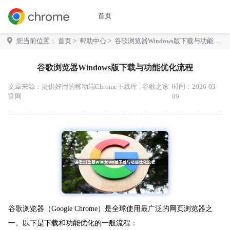
首页
您当前位置：
首页
>
帮助中心
> 谷歌浏览器Windows版下载与功能优
化流程
谷歌浏览器Windows版下载与功能优化流程
文章来源：
提供好用的移动端Chrome下载库 - 谷歌之家
时间：2026-03-
官网
09
谷歌浏览器（Google Chrome）是全球使用最广泛的网页浏览器之
一。以下是下载和功能优化的一般流程：