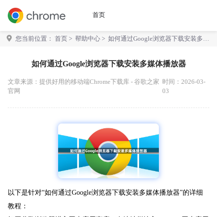
首页
您当前位置：
首页
>
帮助中心
> 如何通过Google浏览器下载安装多媒
体播放器
如何通过Google浏览器下载安装多媒体播放器
文章来源：
提供好用的移动端Chrome下载库 - 谷歌之家
时间：2026-03-
官网
03
以下是针对“如何通过Google浏览器下载安装多媒体播放器”的详细
教程：