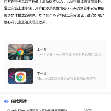
同时保持浏览器本身处于最新版本状态，以获得最佳兼容性支持。
通过实施上述步骤，用户能够系统性地在Google浏览器中安装和使
用多媒体播放器插件。每个操作环节均经过实际验证，建议按顺序
耐心调试直至达成理想效果。
上一篇
>
macOS设备google浏览器下载安装及维护建议
下一篇
>
Chrome浏览器下载页跳转失败的处理技巧
继续阅读
Google Chrome浏览器下载后插件安装教程
06-20