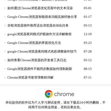
如何通过Chrome浏览器优化页面中的文本渲染
05-01
Google Chrome浏览器智能填表功能实操经验分享
01-17
谷歌浏览器插件推荐适合浏览器自动化任务
05-13
google浏览器夜间模式护眼操作方法详解教程
12-19
Google Chrome浏览器的界面优化方法
05-23
google Chrome浏览器夜间模式色彩调整操作技巧
07-28
如何查看Chrome浏览器的开发者工具日志
05-12
Google浏览器插件不能同步数据如何强制刷新
08-15
Chrome浏览器书签管理教程详解
07-11
本站提供的软件仅为个人学习测试使用，请在下载后24小时内删除，不
得用于任何商业用途，否则后果自负。