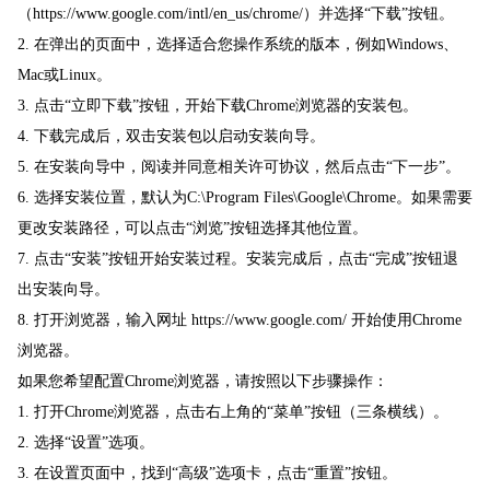
（https://www.google.com/intl/en_us/chrome/）并选择“下载”按钮。
2. 在弹出的页面中，选择适合您操作系统的版本，例如Windows、
Mac或Linux。
3. 点击“立即下载”按钮，开始下载Chrome浏览器的安装包。
4. 下载完成后，双击安装包以启动安装向导。
5. 在安装向导中，阅读并同意相关许可协议，然后点击“下一步”。
6. 选择安装位置，默认为C:\Program Files\Google\Chrome。如果需要
更改安装路径，可以点击“浏览”按钮选择其他位置。
7. 点击“安装”按钮开始安装过程。安装完成后，点击“完成”按钮退
出安装向导。
8. 打开浏览器，输入网址 https://www.google.com/ 开始使用Chrome
浏览器。
如果您希望配置Chrome浏览器，请按照以下步骤操作：
1. 打开Chrome浏览器，点击右上角的“菜单”按钮（三条横线）。
2. 选择“设置”选项。
3. 在设置页面中，找到“高级”选项卡，点击“重置”按钮。