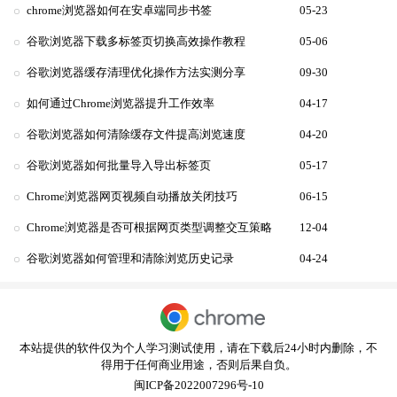
chrome浏览器如何在安卓端同步书签
05-23
谷歌浏览器下载多标签页切换高效操作教程
05-06
谷歌浏览器缓存清理优化操作方法实测分享
09-30
如何通过Chrome浏览器提升工作效率
04-17
谷歌浏览器如何清除缓存文件提高浏览速度
04-20
谷歌浏览器如何批量导入导出标签页
05-17
Chrome浏览器网页视频自动播放关闭技巧
06-15
Chrome浏览器是否可根据网页类型调整交互策略
12-04
谷歌浏览器如何管理和清除浏览历史记录
04-24
本站提供的软件仅为个人学习测试使用，请在下载后24小时内删除，不
得用于任何商业用途，否则后果自负。
闽ICP备2022007296号-10