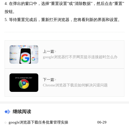
4. 在弹出的窗口中，选择“重置设置”或“清除数据”，然后点击“重置”
按钮。
5. 等待重置完成后，重新打开浏览器，您将看到新的界面和设置。
上一篇
>
google浏览器打不开网页提示连接超时怎么办
下一篇
>
Chrome浏览器下载后如何解决闪退问题
继续阅读
google浏览器下载任务批量管理实操
06-29