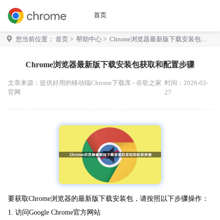
首页
您当前位置：
首页
>
帮助中心
> Chrome浏览器最新版下载安装包获
取和配置步骤
Chrome浏览器最新版下载安装包获取和配置步骤
文章来源：
提供好用的移动端Chrome下载库 - 谷歌之家
时间：2026-02-
官网
27
要获取Chrome浏览器的最新版下载安装包，请按照以下步骤操作：
1. 访问Google Chrome官方网站