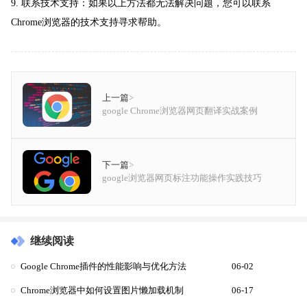
9. 联系技术支持：如果以上方法都无法解决问题，您可以联系
Chrome浏览器的技术支持寻求帮助。
上一篇
>
google Chrome浏览器网页翻译实战案例
下一篇
>
google浏览器网页标注功能操作实践技巧
继续阅读
Google Chrome插件的性能影响与优化方法
06-02
Chrome浏览器中如何设置图片懒加载机制
06-17