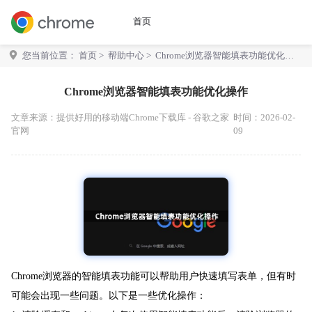
首页
您当前位置：
首页
>
帮助中心
> Chrome浏览器智能填表功能优化操
作
Chrome浏览器智能填表功能优化操作
文章来源：
提供好用的移动端Chrome下载库 - 谷歌之家
时间：2026-02-
官网
09
Chrome浏览器的智能填表功能可以帮助用户快速填写表单，但有时
可能会出现一些问题。以下是一些优化操作：