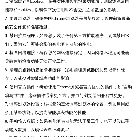
1. 清除缓存和cookies：在每次使用智能填表功能后，清除浏览器的
缓存和cookies，以确保下次使用时不会受到之前数据的影响。
2. 更新浏览器：确保您的Chrome浏览器是最新版本，以便获得最新
的安全修复和性能改进。
3. 禁用扩展程序：如果您安装了任何第三方扩展程序，尝试禁用它
们，因为它们可能会影响智能填表功能的性能。
4. 检查网络连接：确保您的网络连接稳定，因为网络不稳定可能会
导致智能填表功能无法正常工作。
5. 清理浏览器历史记录和缓存：定期清理浏览器的历史记录和缓
存，以减少对智能填表功能的影响。
6. 使用官方插件：考虑使用Chrome浏览器官方提供的插件，如“自动
填写”插件，这些插件通常更可靠，并且与浏览器的兼容性更好。
7. 调整浏览器设置：根据您的需求调整浏览器的设置，例如启用或
禁用某些功能，以提高智能填表功能的性能。
8. 手动输入数据：如果智能填表功能无法正常工作，您可以尝试手
动输入数据，以确保表单正确填写。