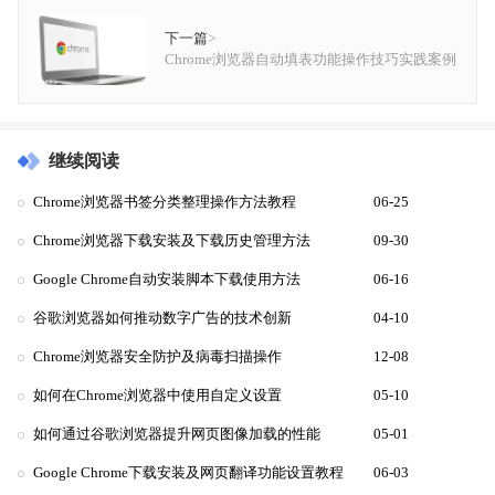
下一篇
>
Chrome浏览器自动填表功能操作技巧实践案例
继续阅读
Chrome浏览器书签分类整理操作方法教程
06-25
Chrome浏览器下载安装及下载历史管理方法
09-30
Google Chrome自动安装脚本下载使用方法
06-16
谷歌浏览器如何推动数字广告的技术创新
04-10
Chrome浏览器安全防护及病毒扫描操作
12-08
如何在Chrome浏览器中使用自定义设置
05-10
如何通过谷歌浏览器提升网页图像加载的性能
05-01
Google Chrome下载安装及网页翻译功能设置教程
06-03