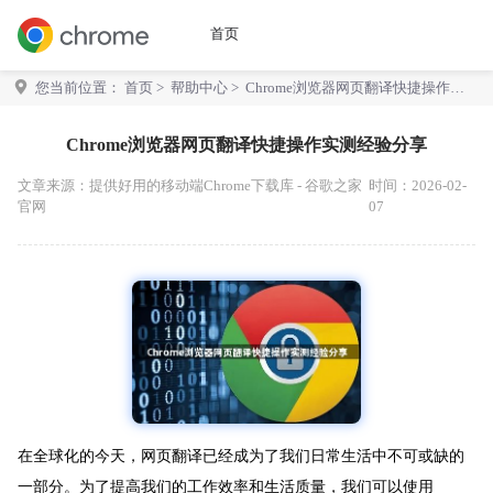
首页
您当前位置：
首页
>
帮助中心
> Chrome浏览器网页翻译快捷操作实
测经验分享
Chrome浏览器网页翻译快捷操作实测经验分享
文章来源：
提供好用的移动端Chrome下载库 - 谷歌之家
时间：2026-02-
官网
07
在全球化的今天，网页翻译已经成为了我们日常生活中不可或缺的
一部分。为了提高我们的工作效率和生活质量，我们可以使用