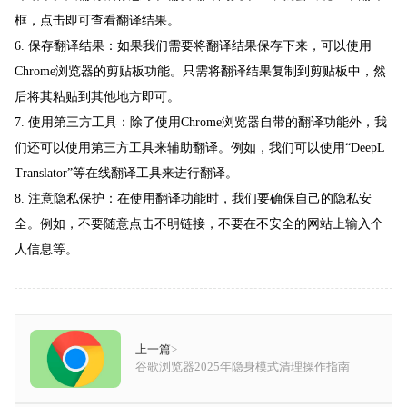
框，点击即可查看翻译结果。
6. 保存翻译结果：如果我们需要将翻译结果保存下来，可以使用
Chrome浏览器的剪贴板功能。只需将翻译结果复制到剪贴板中，然
后将其粘贴到其他地方即可。
7. 使用第三方工具：除了使用Chrome浏览器自带的翻译功能外，我
们还可以使用第三方工具来辅助翻译。例如，我们可以使用“DeepL
Translator”等在线翻译工具来进行翻译。
8. 注意隐私保护：在使用翻译功能时，我们要确保自己的隐私安
全。例如，不要随意点击不明链接，不要在不安全的网站上输入个
人信息等。
上一篇
>
谷歌浏览器2025年隐身模式清理操作指南