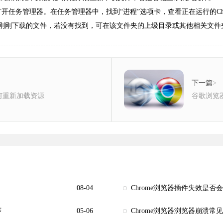
+ Esc，打开任务管理器。在任务管理器中，找到“进程”选项卡，查看正在运行的
有刚刚下载的文件，若没有找到，可在该文件夹的上级目录或其他相关文件
下一篇
>
何重新加载资源
谷歌浏览
08-04
Chrome浏览器插件失效是
序
05-06
Chrome浏览器浏览器崩溃