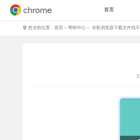
首页
您当前位置：
首页
>
帮助中心
> 谷歌浏览器下载文件找