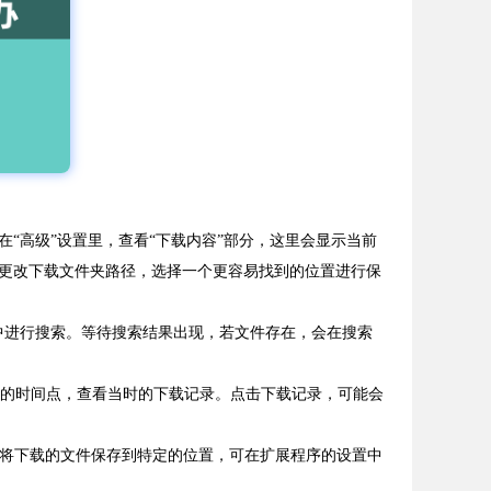
。在“高级”设置里，查看“下载内容”部分，这里会显示当前
更改下载文件夹路径，选择一个更容易找到的位置进行保
脑中进行搜索。等待搜索结果出现，若文件存在，会在搜索
文件的时间点，查看当时的下载记录。点击下载记录，可能会
会将下载的文件保存到特定的位置，可在扩展程序的设置中