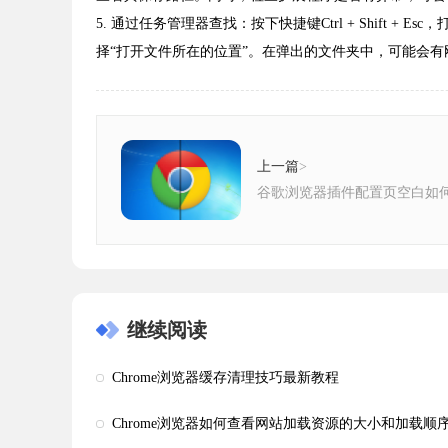
5. 通过任务管理器查找：按下快捷键Ctrl + Shift 
择“打开文件所在的位置”。在弹出的文件夹中，可能会
上一篇
>
谷歌浏览器插件配置页空白如
继续阅读
Chrome浏览器缓存清理技巧最新教程
Chrome浏览器如何查看网站加载资源的大小和加载顺