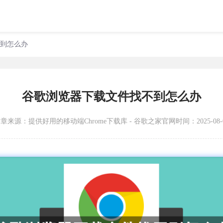
不到怎么办
谷歌浏览器下载文件找不到怎么办
文章来源：
提供好用的移动端Chrome下载库 - 谷歌之家官网
时间：2025-08-