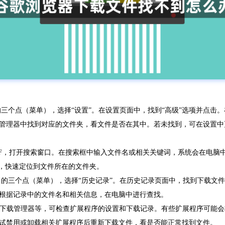
角的三个点（菜单），选择“设置”。在设置页面中，找到“高级”选项并点击
管理器中找到对应的文件夹，看文件是否在其中。若未找到，可在设置中
n + F，打开搜索窗口。在搜索框中输入文件名或相关关键词，系统会在电
”，快速定位到文件所在的文件夹。
击右上角的三个点（菜单），选择“历史记录”。在历史记录页面中，找到下载
根据记录中的文件名和相关信息，在电脑中进行查找。
，如下载管理器等，可检查扩展程序的设置和下载记录。有些扩展程序可能
试禁用或卸载相关扩展程序后重新下载文件，看是否能正常找到文件。