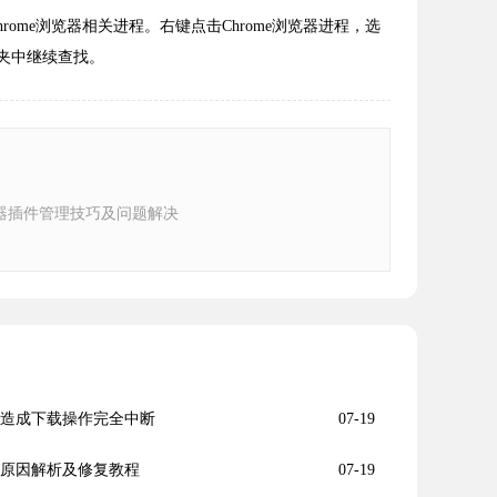
Chrome浏览器相关进程。右键点击Chrome浏览器进程，选
夹中继续查找。
器插件管理技巧及问题解决
否会造成下载操作完全中断
07-19
常见原因解析及修复教程
07-19