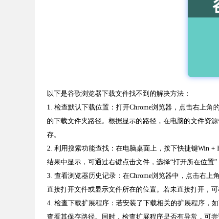
以下是谷歌浏览器下载文件找不到的解决方法：
1. 检查默认下载位置：打开Chrome浏览器，点击右上
的下载文件夹路径。根据显示的路径，在电脑的文件资源
存。
2. 利用搜索功能查找：在电脑桌面上，按下快捷键Wi
结果中显示，可通过右键点击文件，选择“打开所在位置
3. 查看浏览器历史记录：在Chrome浏览器中，点
直接打开文件或显示文件所在的位置。若未直接打开，可
4. 检查下载扩展程序：若安装了下载相关的扩展程序
查看其保存路径。同时，检查扩展程序是否有异常，可尝