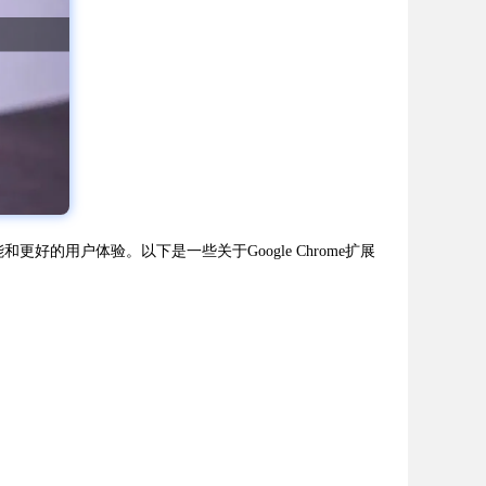
好的用户体验。以下是一些关于Google Chrome扩展