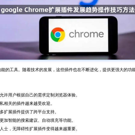
额外功能的工具。随着技术的发展，这些插件也在不断进化，提供更强大的功能和更
，允许用户根据自己的需求定制浏览器体验。
隐私相关的插件越来越受欢迎。
许多扩展插件提供了跨平台支持。
供更加智能的搜索建议、自动填充等功能。
障人士，无障碍性扩展插件变得越来越重要。