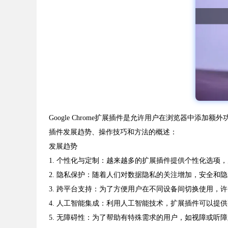
Google Chrome扩展插件是允许用户在浏览器中添加
插件发展趋势、操作技巧和方法的概述：
发展趋势
1. 个性化与定制：越来越多的扩展插件提供个性化选项
2. 隐私保护：随着人们对数据隐私的关注增加，安全和
3. 跨平台支持：为了方便用户在不同设备间切换使用，
4. 人工智能集成：利用人工智能技术，扩展插件可以提
5. 无障碍性：为了帮助有特殊需求的用户，如视障或听