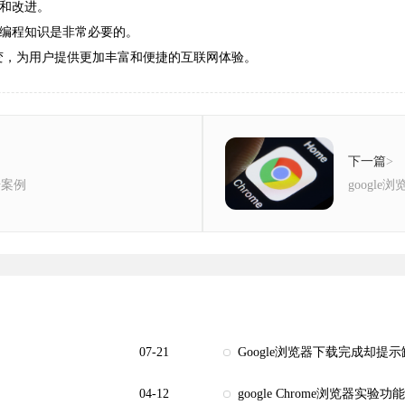
能和改进。
习编程知识是非常必要的。
继续演变，为用户提供更加丰富和便捷的互联网体验。
下一篇
>
升案例
googl
07-21
Google浏览器下载完成却提
04-12
google Chrome浏览器实验