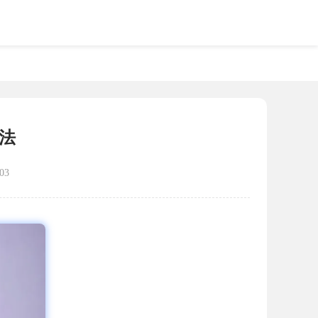
方法
03