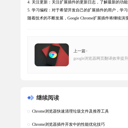
4. 关注更新：关注扩展插件的更新日志，了解最新的功
5. 学习编程：对于希望开发自己的扩展插件的用户，学
随着技术的不断发展，Google Chrome扩展插件将
上一篇
>
google浏览器网页翻译效率提
继续阅读
Chrome浏览器快速清理垃圾文件及推荐工具
Chrome浏览器插件开发中的性能优化技巧