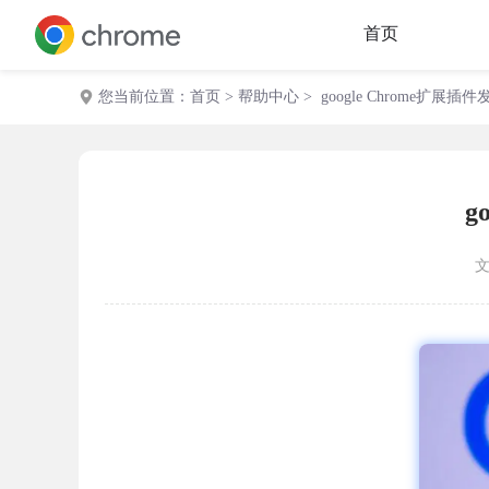
首页
您当前位置：
首页
>
帮助中心
> google Chrome扩
g