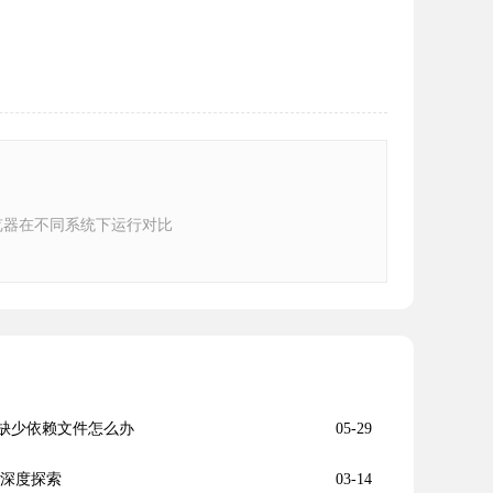
e浏览器在不同系统下运行对比
示缺少依赖文件怎么办
05-29
功能深度探索
03-14