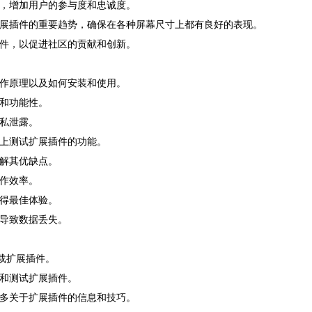
件，增加用户的参与度和忠诚度。
扩展插件的重要趋势，确保在各种屏幕尺寸上都有良好的表现。
插件，以促进社区的贡献和创新。
工作原理以及如何安装和使用。
性和功能性。
隐私泄露。
备上测试扩展插件的功能。
了解其优缺点。
操作效率。
获得最佳体验。
况导致数据丢失。
道下载扩展插件。
试和测试扩展插件。
更多关于扩展插件的信息和技巧。