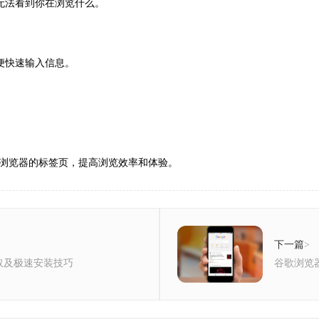
无法看到你在浏览什么。
便快速输入信息。
浏览器的标签页，提高浏览效率和体验。
下一篇
>
取及极速安装技巧
谷歌浏览