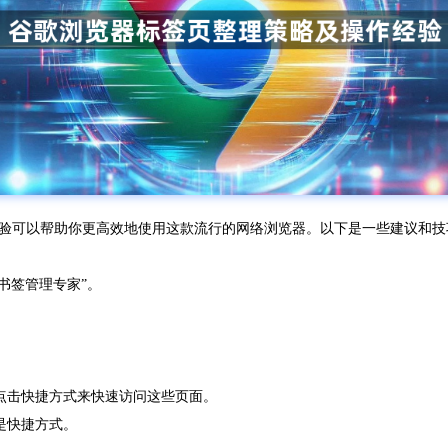
和操作经验可以帮助你更高效地使用这款流行的网络浏览器。以下是一些建议和
“书签管理专家”。
过点击快捷方式来快速访问这些页面。
是快捷方式。