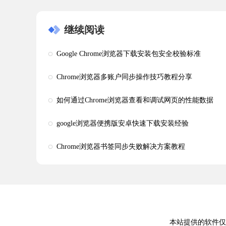
继续阅读
Google Chrome浏览器下载安装包安全校验标准
Chrome浏览器多账户同步操作技巧教程分享
如何通过Chrome浏览器查看和调试网页的性能数据
google浏览器便携版安卓快速下载安装经验
Chrome浏览器书签同步失败解决方案教程
本站提供的软件仅