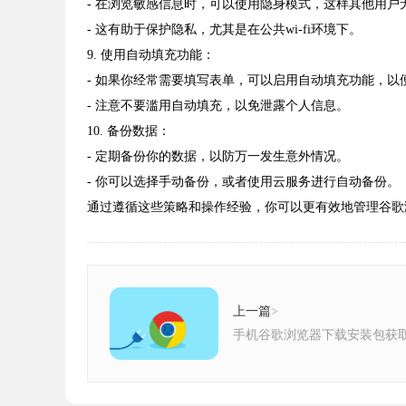
- 在浏览敏感信息时，可以使用隐身模式，这样其他用户
- 这有助于保护隐私，尤其是在公共wi-fi环境下。
9. 使用自动填充功能：
- 如果你经常需要填写表单，可以启用自动填充功能，以
- 注意不要滥用自动填充，以免泄露个人信息。
10. 备份数据：
- 定期备份你的数据，以防万一发生意外情况。
- 你可以选择手动备份，或者使用云服务进行自动备份。
通过遵循这些策略和操作经验，你可以更有效地管理谷歌
上一篇
>
手机谷歌浏览器下载安装包获