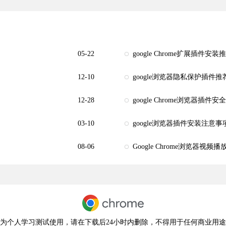
05-22
google Chrome扩展插件安
12-10
google浏览器隐私保护插件
12-28
google Chrome浏览器插件
03-10
google浏览器插件安装注意事
08-06
Google Chrome浏览器视
为个人学习测试使用，请在下载后24小时内删除，不得用于任何商业用