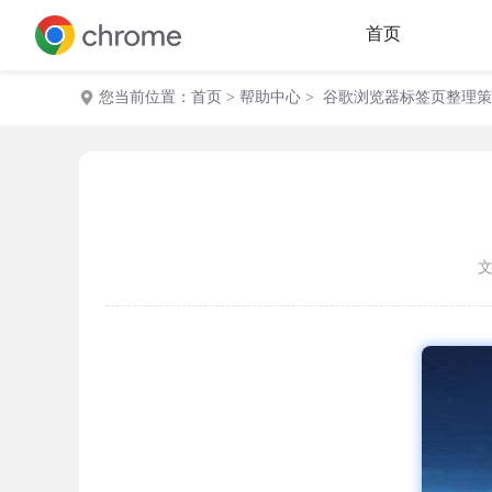
首页
您当前位置：
首页
>
帮助中心
> 谷歌浏览器标签页整理