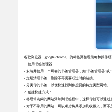
谷歌浏览器（google chrome）的标签页整理策略
1. 使用书签管理器：
- 安装并使用一个可靠的书签管理器，如“书签管理器”或
- 定期清理书签，删除不再需要或过时的链接。
- 分类你的书签，以便快速找到你想要的特定类型网站。
2. 创建快捷方式：
- 将经常访问的网站添加到书签栏中，这样你就可以通
- 对于不常用的网站，可以考虑将其添加到收藏夹，而不