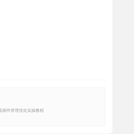
器插件管理优化实操教程