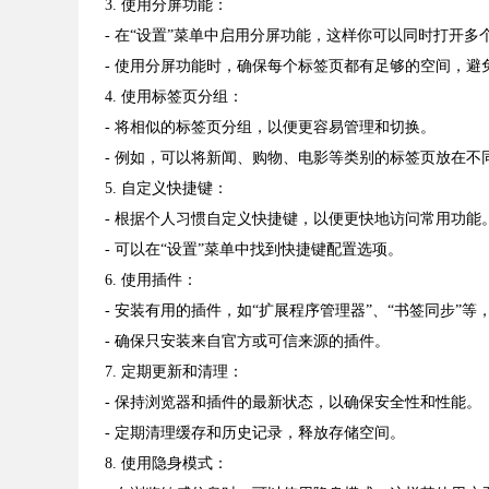
3. 使用分屏功能：
- 在“设置”菜单中启用分屏功能，这样你可以同时打开多
- 使用分屏功能时，确保每个标签页都有足够的空间，避
4. 使用标签页分组：
- 将相似的标签页分组，以便更容易管理和切换。
- 例如，可以将新闻、购物、电影等类别的标签页放在不
5. 自定义快捷键：
- 根据个人习惯自定义快捷键，以便更快地访问常用功能
- 可以在“设置”菜单中找到快捷键配置选项。
6. 使用插件：
- 安装有用的插件，如“扩展程序管理器”、“书签同步”
- 确保只安装来自官方或可信来源的插件。
7. 定期更新和清理：
- 保持浏览器和插件的最新状态，以确保安全性和性能。
- 定期清理缓存和历史记录，释放存储空间。
8. 使用隐身模式：