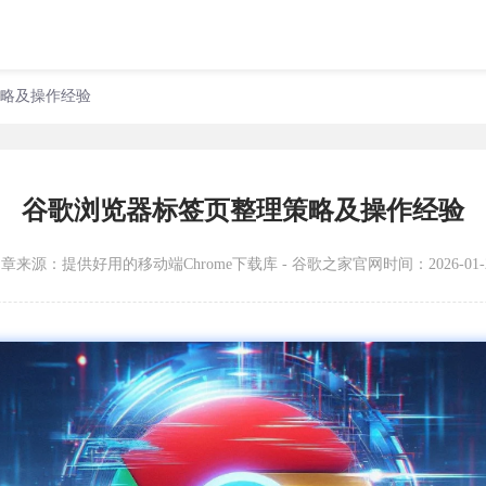
策略及操作经验
谷歌浏览器标签页整理策略及操作经验
文章来源：
提供好用的移动端Chrome下载库 - 谷歌之家官网
时间：2026-01-