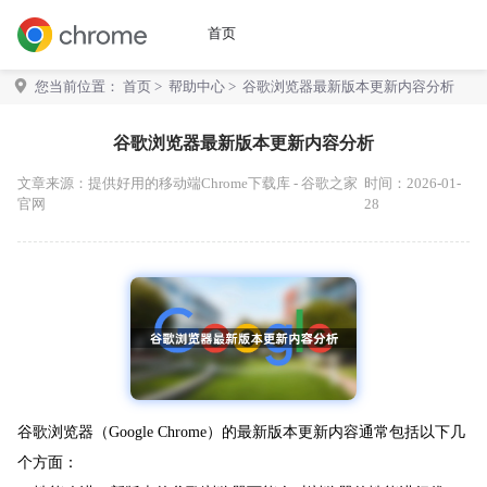
首页
您当前位置：
首页
>
帮助中心
> 谷歌浏览器最新版本更新内容分析
谷歌浏览器最新版本更新内容分析
文章来源：
提供好用的移动端Chrome下载库 - 谷歌之家
时间：2026-01-
官网
28
谷歌浏览器（Google Chrome）的最新版本更新内容通常包括以下几
个方面：