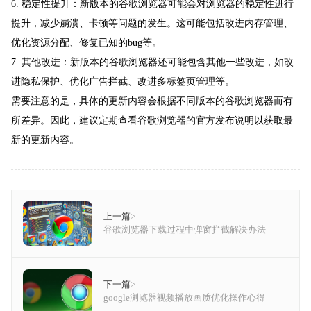
6. 稳定性提升：新版本的谷歌浏览器可能会对浏览器的稳定性进行
提升，减少崩溃、卡顿等问题的发生。这可能包括改进内存管理、
优化资源分配、修复已知的bug等。
7. 其他改进：新版本的谷歌浏览器还可能包含其他一些改进，如改
进隐私保护、优化广告拦截、改进多标签页管理等。
需要注意的是，具体的更新内容会根据不同版本的谷歌浏览器而有
所差异。因此，建议定期查看谷歌浏览器的官方发布说明以获取最
新的更新内容。
上一篇
>
谷歌浏览器下载过程中弹窗拦截解决办法
下一篇
>
google浏览器视频播放画质优化操作心得