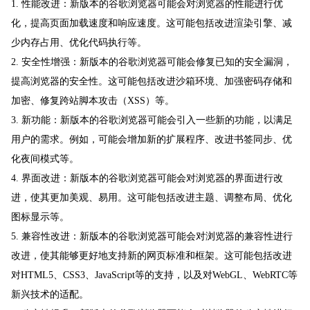
1. 性能改进：新版本的谷歌浏览器可能会对浏览器的性能进行优
化，提高页面加载速度和响应速度。这可能包括改进渲染引擎、减
少内存占用、优化代码执行等。
2. 安全性增强：新版本的谷歌浏览器可能会修复已知的安全漏洞，
提高浏览器的安全性。这可能包括改进沙箱环境、加强密码存储和
加密、修复跨站脚本攻击（XSS）等。
3. 新功能：新版本的谷歌浏览器可能会引入一些新的功能，以满足
用户的需求。例如，可能会增加新的扩展程序、改进书签同步、优
化夜间模式等。
4. 界面改进：新版本的谷歌浏览器可能会对浏览器的界面进行改
进，使其更加美观、易用。这可能包括改进主题、调整布局、优化
图标显示等。
5. 兼容性改进：新版本的谷歌浏览器可能会对浏览器的兼容性进行
改进，使其能够更好地支持新的网页标准和框架。这可能包括改进
对HTML5、CSS3、JavaScript等的支持，以及对WebGL、WebRTC等
新兴技术的适配。