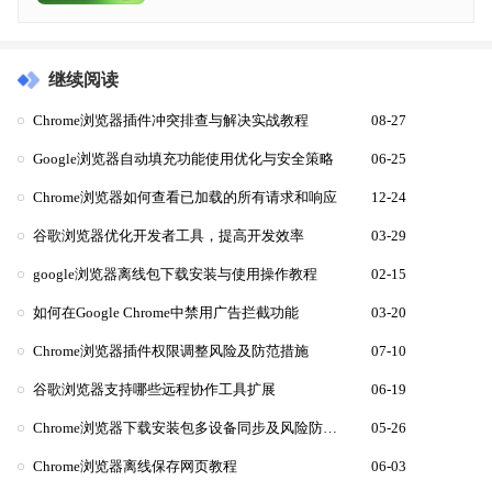
继续阅读
Chrome浏览器插件冲突排查与解决实战教程
08-27
Google浏览器自动填充功能使用优化与安全策略
06-25
Chrome浏览器如何查看已加载的所有请求和响应
12-24
谷歌浏览器优化开发者工具，提高开发效率
03-29
google浏览器离线包下载安装与使用操作教程
02-15
如何在Google Chrome中禁用广告拦截功能
03-20
Chrome浏览器插件权限调整风险及防范措施
07-10
谷歌浏览器支持哪些远程协作工具扩展
06-19
Chrome浏览器下载安装包多设备同步及风险防范措施
05-26
Chrome浏览器离线保存网页教程
06-03