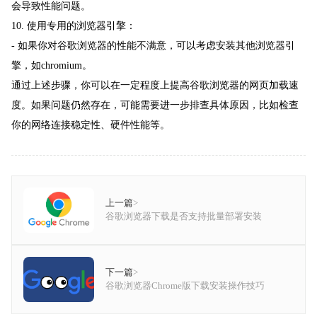
会导致性能问题。
10. 使用专用的浏览器引擎：
- 如果你对谷歌浏览器的性能不满意，可以考虑安装其他浏览器引
擎，如chromium。
通过上述步骤，你可以在一定程度上提高谷歌浏览器的网页加载速
度。如果问题仍然存在，可能需要进一步排查具体原因，比如检查
你的网络连接稳定性、硬件性能等。
上一篇
>
谷歌浏览器下载是否支持批量部署安装
下一篇
>
谷歌浏览器Chrome版下载安装操作技巧