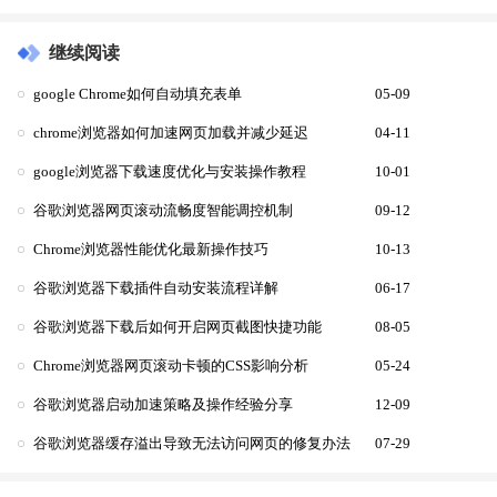
继续阅读
google Chrome如何自动填充表单
05-09
chrome浏览器如何加速网页加载并减少延迟
04-11
google浏览器下载速度优化与安装操作教程
10-01
谷歌浏览器网页滚动流畅度智能调控机制
09-12
Chrome浏览器性能优化最新操作技巧
10-13
谷歌浏览器下载插件自动安装流程详解
06-17
谷歌浏览器下载后如何开启网页截图快捷功能
08-05
Chrome浏览器网页滚动卡顿的CSS影响分析
05-24
谷歌浏览器启动加速策略及操作经验分享
12-09
谷歌浏览器缓存溢出导致无法访问网页的修复办法
07-29