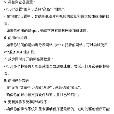
5. 调整浏览器设置：
- 打开“设置”菜单，选择“高级”>“性能”。
- 在“性能”设置中，尝试降低图片和视频的质量和最大预加载项的数
量。
- 如果你使用的是vpn，确保它没有影响网页加载速度。
6. 使用cdn加速：
- 如果你访问的是内容分发网络（cdn）托管的网站，可以尝试使用
cdn服务来加速加载。
7. 减少同时打开的标签页数量：
- 打开多个标签页可能会减慢页面加载速度。尝试只打开必要的标签
页。
8. 使用硬件加速：
- 在“设置”菜单中，选择“系统”，然后选择“显示”。
- 确保你的显示器支持硬件加速，并且已经启用。
9. 更新操作系统和驱动程序：
- 确保你的操作系统和显卡驱动程序是最新的。过时的驱动程序可能