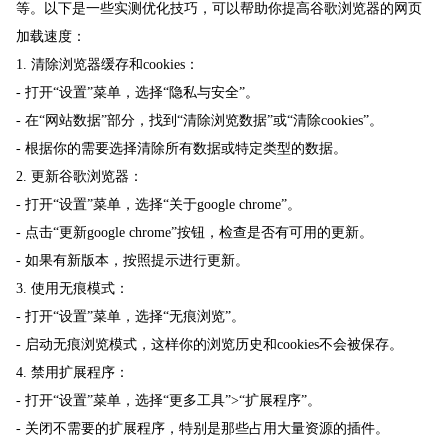
等。以下是一些实测优化技巧，可以帮助你提高谷歌浏览器的网页
加载速度：
1. 清除浏览器缓存和cookies：
- 打开“设置”菜单，选择“隐私与安全”。
- 在“网站数据”部分，找到“清除浏览数据”或“清除cookies”。
- 根据你的需要选择清除所有数据或特定类型的数据。
2. 更新谷歌浏览器：
- 打开“设置”菜单，选择“关于google chrome”。
- 点击“更新google chrome”按钮，检查是否有可用的更新。
- 如果有新版本，按照提示进行更新。
3. 使用无痕模式：
- 打开“设置”菜单，选择“无痕浏览”。
- 启动无痕浏览模式，这样你的浏览历史和cookies不会被保存。
4. 禁用扩展程序：
- 打开“设置”菜单，选择“更多工具”>“扩展程序”。
- 关闭不需要的扩展程序，特别是那些占用大量资源的插件。