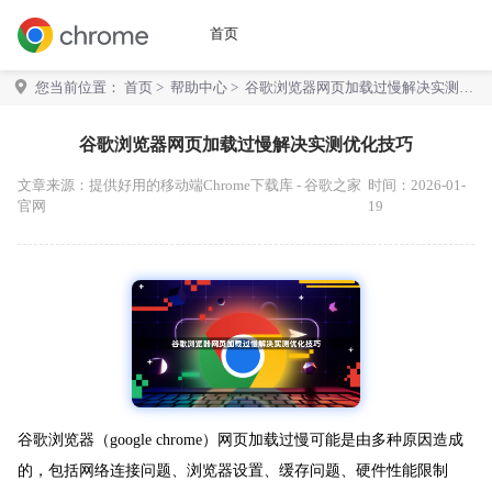
首页
您当前位置：
首页
>
帮助中心
> 谷歌浏览器网页加载过慢解决实测优
化技巧
谷歌浏览器网页加载过慢解决实测优化技巧
文章来源：
提供好用的移动端Chrome下载库 - 谷歌之家
时间：2026-01-
官网
19
谷歌浏览器（google chrome）网页加载过慢可能是由多种原因造成
的，包括网络连接问题、浏览器设置、缓存问题、硬件性能限制