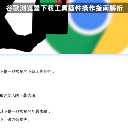
下是一些常见的下载工具插件：
的下载速度和更灵活的下载选项。
以下是一些常见的配置步骤：
TP、磁力链接等。