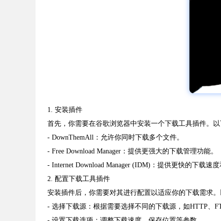
1. 安装插件
首先，你需要在谷歌浏览器中安装一个下载工具插件。以
- DownThemAll：允许你同时下载多个文件。
- Free Download Manager：提供更强大的下载管理功能。
- Internet Download Manager (IDM)：提供更快
2. 配置下载工具插件
安装插件后，你需要对其进行配置以适应你的下载需求。
- 选择下载源：根据需要选择不同的下载源，如HTTP、F
- 设置下载选项：调整下载速度、保存位置等参数。