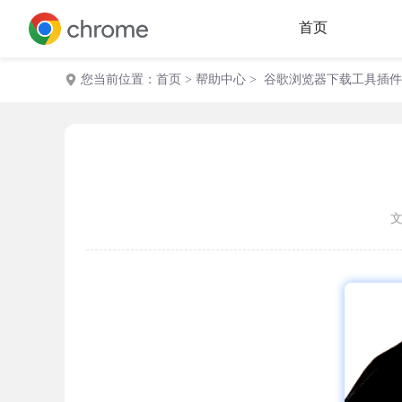
首页
您当前位置：
首页
>
帮助中心
> 谷歌浏览器下载工具插