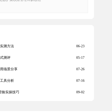
化实测方法
06-23
方式测评
05-17
实用场景分享
07-26
管理工具分析
07-16
决经验实操技巧
09-02