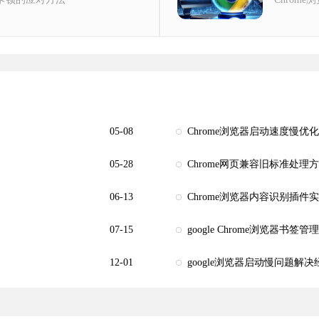
05-08
Chrome浏览器启动速度慢优
05-28
Chrome网页兼容旧标准处理
06-13
Chrome浏览器内容识别插件
07-15
google Chrome浏览器书签
12-01
google浏览器启动慢问题解