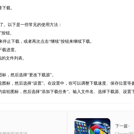
量下载。
了。以下是一些常见的使用方法：
”按钮。
钮来停止下载，或者再次点击“继续”按钮来继续下载。
下载进度。
载的文件列表。
图标，然后选择“更改下载源”。
轮图标，然后选择“设置”。在设置中，你可以调整下载速度、保存位置等
的齿轮图标，然后选择“添加下载任务”。输入文件名、选择下载源、设置
下一篇
>
脑卡顿的应对方法
Chrom