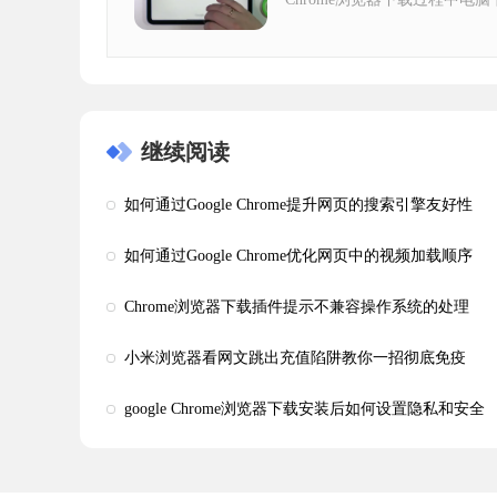
继续阅读
如何通过Google Chrome提升网页的搜索引擎友好性
如何通过Google Chrome优化网页中的视频加载顺序
Chrome浏览器下载插件提示不兼容操作系统的处理
小米浏览器看网文跳出充值陷阱教你一招彻底免疫
google Chrome浏览器下载安装后如何设置隐私和安全