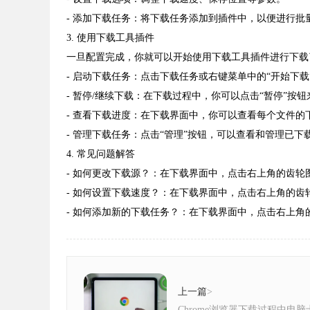
- 添加下载任务：将下载任务添加到插件中，以便进行批
3. 使用下载工具插件
一旦配置完成，你就可以开始使用下载工具插件进行下载
- 启动下载任务：点击下载任务或右键菜单中的“开始下载
- 暂停/继续下载：在下载过程中，你可以点击“暂停”按
- 查看下载进度：在下载界面中，你可以查看每个文件的
- 管理下载任务：点击“管理”按钮，可以查看和管理已下
4. 常见问题解答
- 如何更改下载源？：在下载界面中，点击右上角的齿轮
- 如何设置下载速度？：在下载界面中，点击右上角的齿
- 如何添加新的下载任务？：在下载界面中，点击右上角
上一篇
>
Chrome浏览器下载过程中电