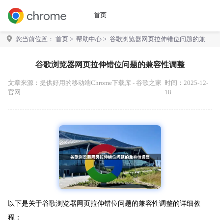
首页
您当前位置：
首页
>
帮助中心
> 谷歌浏览器网页拉伸错位问题的兼容
性调整
谷歌浏览器网页拉伸错位问题的兼容性调整
文章来源：
提供好用的移动端Chrome下载库 - 谷歌之家
时间：2025-12-
官网
18
以下是关于谷歌浏览器网页拉伸错位问题的兼容性调整的详细教
程：