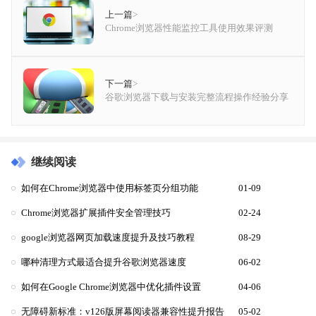
上一篇
>
Chrome浏览器性能监控工具使用效果评测
下一篇
>
谷歌浏览器下载与安装完整流程操作经验分享
继续阅读
如何在Chrome浏览器中使用标签页分组功能
01-09
Chrome浏览器扩展插件安全管理技巧
02-24
google浏览器网页加载速度提升及技巧教程
08-29
哪种清理方式最适合提升谷歌浏览器速度
06-02
如何在Google Chrome浏览器中优化插件设置
04-06
无障碍新标准：v126版屏幕阅读器兼容性提升报告
05-02