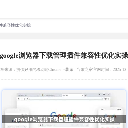
理插件兼容性优化实操
google浏览器下载管理插件兼容性优化实
文章来源：
提供好用的移动端Chrome下载库 - 谷歌之家官网
时间：2025-12-