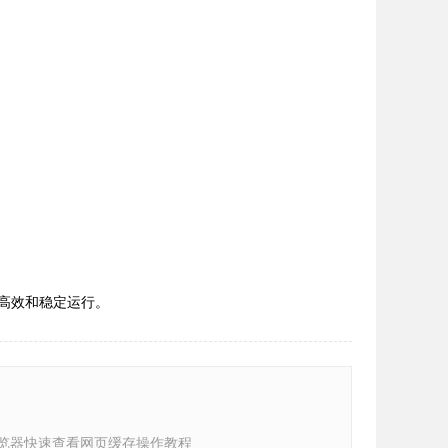
的高效和稳定运行。
e浏览器快速查看网页缓存操作教程