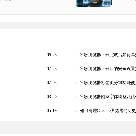
06-25
谷歌浏览器下载完成后如何高
07-23
谷歌浏览器下载后的安全设置
07-03
谷歌浏览器标签页分组功能使
03-20
谷歌浏览器网页字体调整及优
05-19
如何清理Chrome浏览器的历