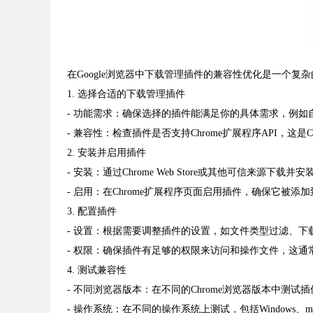
在Google浏览器中下载管理插件的兼容性优化是一个
1. 选择合适的下载管理插件
- 功能需求：确保选择的插件能满足你的具体需求，例
- 兼容性：检查插件是否支持Chrome扩展程序API，这
2. 安装并启用插件
- 安装：通过Chrome Web Store或其他可信来源下载并
- 启用：在Chrome扩展程序页面启用插件，确保它被
3. 配置插件
- 设置：根据需要调整插件的设置，如文件类型过滤、下
- 权限：确保插件有足够的权限来访问和操作文件，这通常
4. 测试兼容性
- 不同浏览器版本：在不同的Chrome浏览器版本中测试
- 操作系统：在不同的操作系统上测试，包括Windows、mac