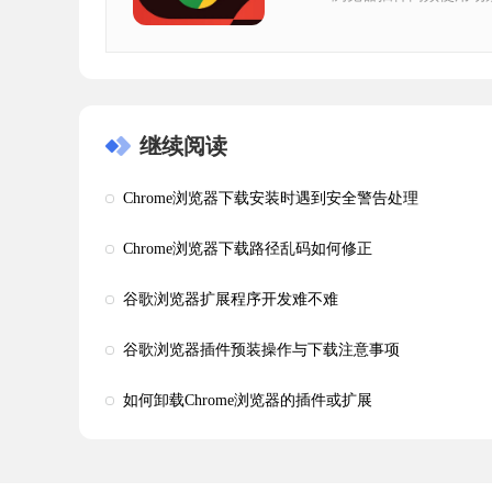
继续阅读
Chrome浏览器下载安装时遇到安全警告处理
Chrome浏览器下载路径乱码如何修正
谷歌浏览器扩展程序开发难不难
谷歌浏览器插件预装操作与下载注意事项
如何卸载Chrome浏览器的插件或扩展