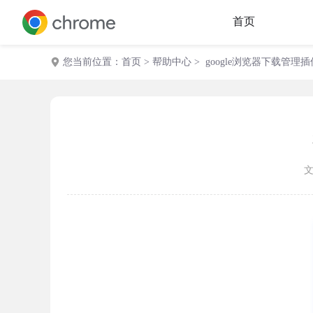
首页
您当前位置：
首页
>
帮助中心
> google浏览器下载管