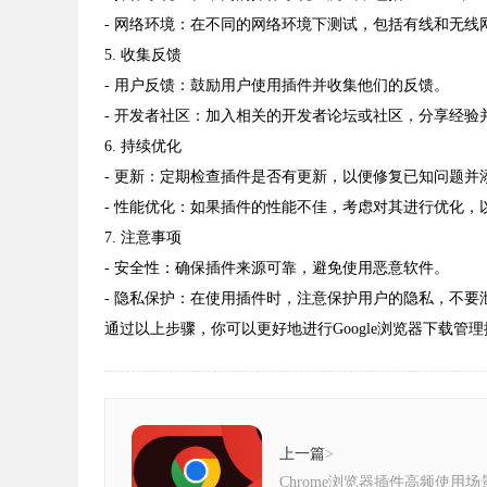
- 网络环境：在不同的网络环境下测试，包括有线和无线
5. 收集反馈
- 用户反馈：鼓励用户使用插件并收集他们的反馈。
- 开发者社区：加入相关的开发者论坛或社区，分享经验
6. 持续优化
- 更新：定期检查插件是否有更新，以便修复已知问题并
- 性能优化：如果插件的性能不佳，考虑对其进行优化，
7. 注意事项
- 安全性：确保插件来源可靠，避免使用恶意软件。
- 隐私保护：在使用插件时，注意保护用户的隐私，不要
通过以上步骤，你可以更好地进行Google浏览器下载
上一篇
>
Chrome浏览器插件高频使用