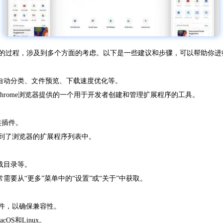
复杂的过程，涉及到多个方面的考虑。以下是一些建议和步骤，可以帮助你进
如自动分类、文件预览、下载速度优化等。
是Chrome浏览器提供的一个用于开发者创建和管理扩展程序的工具。
安装插件。
添加到了浏览器的扩展程序列表中。
载目录等。
需要从“更多”菜单中的“设置”或“关于”中获取。
插件，以确保兼容性。
OS和Linux。