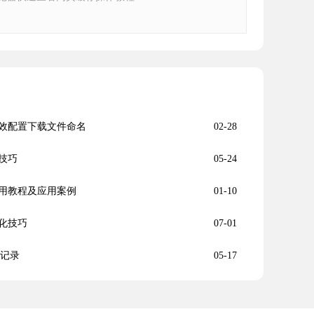
效配置下载文件命名
02-28
技巧
05-24
用教程及应用案例
01-10
化技巧
07-01
史记录
05-17