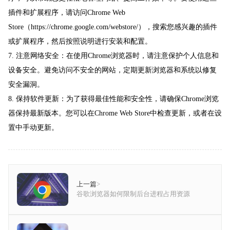
插件和扩展程序，请访问Chrome Web
Store（https://chrome.google.com/webstore/），搜索您感兴趣的插件
或扩展程序，然后按照说明进行安装和配置。
7. 注意网络安全：在使用Chrome浏览器时，请注意保护个人信息和
设备安全。避免访问不安全的网站，定期更新浏览器和系统以修复
安全漏洞。
8. 保持软件更新：为了获得最佳性能和安全性，请确保Chrome浏览
器保持最新版本。您可以在Chrome Web Store中检查更新，或者在设
置中手动更新。
上一篇
>
谷歌浏览器如何限制后台进程占用资源