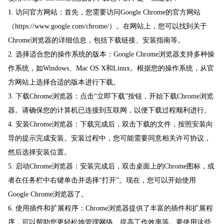
1. 访问官方网站：首先，您需要访问Google Chrome的官方网站
（https://www.google.com/chrome/）。在网站上，您可以找到关于
Chrome浏览器的详细信息，包括下载链接、安装指南等。
2. 选择适合您的操作系统的版本：Google Chrome浏览器支持多种操
作系统，如Windows、Mac OS X和Linux。根据您的操作系统，从官
方网站上选择合适的版本进行下载。
3. 下载Chrome浏览器：点击“立即下载”按钮，开始下载Chrome浏览
器。请确保您的计算机已连接到互联网，以便下载过程顺利进行。
4. 安装Chrome浏览器：下载完成后，双击下载的文件，按照安装向
导的提示完成安装。安装过程中，您可能需要同意相关许可协议，
然后选择安装位置。
5. 启动Chrome浏览器：安装完成后，双击桌面上的Chrome图标，或
者在任务栏中右键单击并选择“打开”。现在，您可以开始使用
Google Chrome浏览器了。
6. 使用插件和扩展程序：Chrome浏览器提供了丰富的插件和扩展程
序，可以帮助您更轻松地管理网络、提高工作效率等。要使用这些