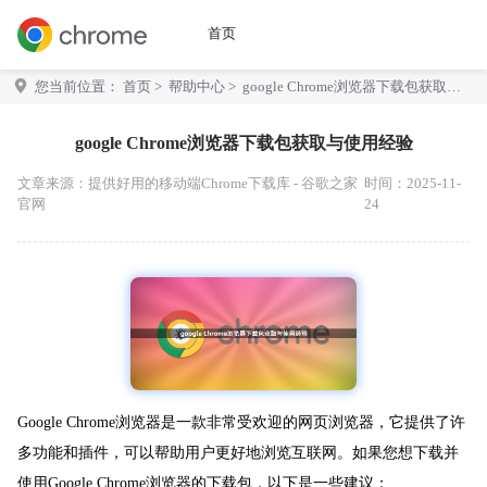
首页
您当前位置：
首页
>
帮助中心
> google Chrome浏览器下载包获取与
使用经验
google Chrome浏览器下载包获取与使用经验
文章来源：
提供好用的移动端Chrome下载库 - 谷歌之家
时间：2025-11-
官网
24
Google Chrome浏览器是一款非常受欢迎的网页浏览器，它提供了许
多功能和插件，可以帮助用户更好地浏览互联网。如果您想下载并
使用Google Chrome浏览器的下载包，以下是一些建议：