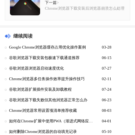
下一篇
>
Chrome浏览器下载安装后浏览器崩溃怎么处理
继续阅读
Google Chrome浏览器缓存占用优化操作案例
03-28
谷歌浏览器下载安装包极速下载通道推荐
06-15
谷歌浏览器浏览器启动速度优化
07-27
Chrome浏览器多任务操作效率提升操作技巧
02-11
谷歌浏览器扩展插件安装及卸载教程
07-24
谷歌浏览器下载失败但其他浏览器正常怎么办
06-23
Chrome浏览器常用设置项清单推荐收藏
08-03
如何在Chrome扩展中使用PWA（渐进式网络应用）功能
04-01
如何删除Chrome浏览器的自动填充记录
05-10