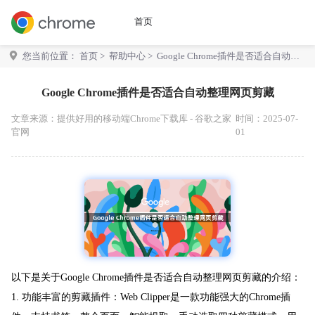
首页
您当前位置：
首页
>
帮助中心
> Google Chrome插件是否适合自动整
理网页剪藏
Google Chrome插件是否适合自动整理网页剪藏
文章来源：
提供好用的移动端Chrome下载库 - 谷歌之家
时间：2025-07-
官网
01
以下是关于Google Chrome插件是否适合自动整理网页剪藏的介绍：
1. 功能丰富的剪藏插件：Web Clipper是一款功能强大的Chrome插