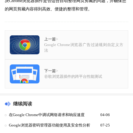
决Chrome浏览器插件是否适合自动整理网页剪藏的问题，并确保您
的网页剪藏内容得到高效、便捷的整理和管理。
上一篇
>
Google Chrome浏览器广告过滤规则自定义方
法
下一篇
>
谷歌浏览器插件的跨平台性能测试
继续阅读
在Google Chrome中调试网络请求和响应速度
04-06
Google浏览器密码管理器功能使用及安全性分析
07-25