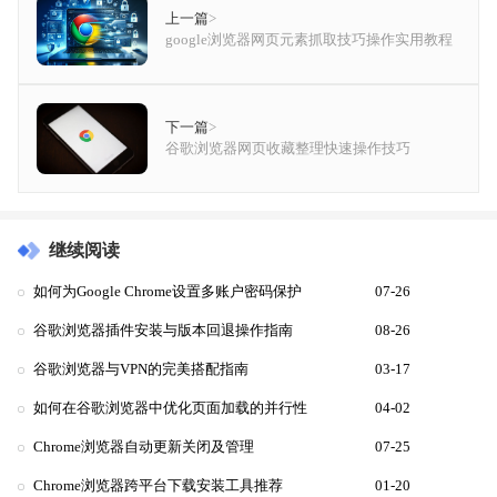
上一篇
>
google浏览器网页元素抓取技巧操作实用教程
下一篇
>
谷歌浏览器网页收藏整理快速操作技巧
继续阅读
如何为Google Chrome设置多账户密码保护
07-26
谷歌浏览器插件安装与版本回退操作指南
08-26
谷歌浏览器与VPN的完美搭配指南
03-17
如何在谷歌浏览器中优化页面加载的并行性
04-02
Chrome浏览器自动更新关闭及管理
07-25
Chrome浏览器跨平台下载安装工具推荐
01-20