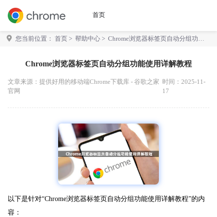
首页
您当前位置：
首页
>
帮助中心
> Chrome浏览器标签页自动分组功能
使用详解教程
Chrome浏览器标签页自动分组功能使用详解教程
文章来源：
提供好用的移动端Chrome下载库 - 谷歌之家
时间：2025-11-
官网
17
以下是针对“Chrome浏览器标签页自动分组功能使用详解教程”的内
容：