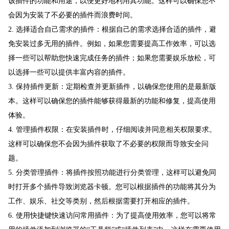
该插件的功能和用途，以便更好地利用其功能。这样可以确保您不
会因为安装了不必要的插件而浪费时间。
2. 选择适合自己需求的插件：根据自己的需求选择合适的插件，避
免安装过多无用的插件。例如，如果您需要提高工作效率，可以选
择一些可以帮助您快速完成任务的插件；如果您需要娱乐放松，可
以选择一些可以提供丰富内容的插件。
3. 保持插件更新：定期检查并更新插件，以确保您使用的是最新版
本。这样可以确保您的插件能够获得最新的功能和修复，提高使用
体验。
4. 管理插件权限：在安装插件时，仔细阅读并同意相关权限要求。
这样可以确保您不会因为插件获取了不必要的权限而导致安全问
题。
5. 分类管理插件：将插件按照功能进行分类管理，这样可以避免同
时打开多个插件导致浏览器卡顿。您可以根据插件的功能将其分为
工作、娱乐、社交等类别，然后根据需要打开相应的插件。
6. 使用快捷键快速访问常用插件：为了提高使用效率，您可以将常