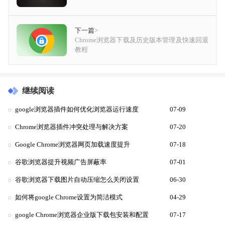
下一篇
>
Chrome浏览器下载及历史版本管理及快速回退
教程
继续阅读
google浏览器插件如何优化浏览器运行速度
07-09
Chrome浏览器插件冲突处理与解决方案
07-20
Google Chrome浏览器网页加载速度提升
07-18
谷歌浏览器提升视频广告屏蔽率
07-01
谷歌浏览器下载图片自动压缩怎么关闭设置
06-30
如何将google Chrome设置为简洁模式
04-29
google Chrome浏览器企业版下载包安装和配置
07-17