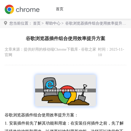
首页
您当前位置：
首页
>
帮助中心
> 谷歌浏览器插件组合使用效率提升方
案
谷歌浏览器插件组合使用效率提升方案
文章来源：
提供好用的移动端Chrome下载库 - 谷歌之家
时间：2025-11-
官网
10
谷歌浏览器插件组合使用效率提升方案：
1. 安装插件前先了解其功能和用途：在安装任何插件之前，先了解