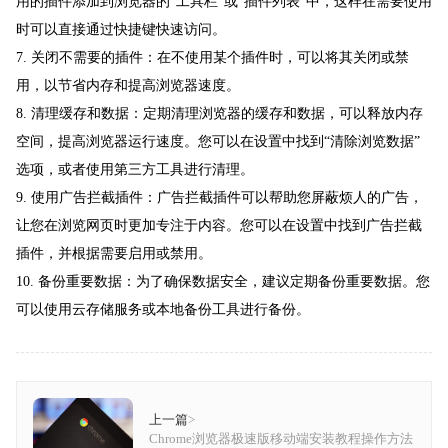
用的插件添加到浏览器的“工具栏”或“插件列表”中，这样在需要使用
时可以直接通过快捷键快速访问。
7. 关闭不需要的插件：在不使用某个插件时，可以将其关闭或禁
用，以节省内存和提高浏览器速度。
8. 清理缓存和数据：定期清理浏览器的缓存和数据，可以释放内存
空间，提高浏览器运行速度。您可以在设置中找到“清除浏览数据”
选项，或者使用第三方工具进行清理。
9. 使用广告拦截插件：广告拦截插件可以帮助您屏蔽烦人的广告，
让您在浏览网页时更加专注于内容。您可以在设置中找到广告拦截
插件，并根据需要启用或禁用。
10. 备份重要数据：为了确保数据安全，建议定期备份重要数据。您
可以使用云存储服务或本地备份工具进行备份。
上一篇
>
Chrome浏览器极速版移动端安装教程操作方法