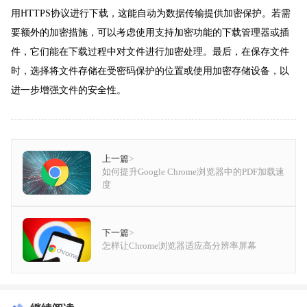
用HTTPS协议进行下载，这能自动为数据传输提供加密保护。若需
要额外的加密措施，可以考虑使用支持加密功能的下载管理器或插
件，它们能在下载过程中对文件进行加密处理。最后，在保存文件
时，选择将文件存储在受密码保护的位置或使用加密存储设备，以
进一步增强文件的安全性。
上一篇
>
如何提升Google Chrome浏览器中的PDF加载速
度
下一篇
>
怎样让Chrome浏览器适应高分辨率屏幕