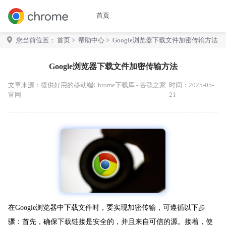
首页
您当前位置：
首页
>
帮助中心
> Google浏览器下载文件加密传输方法
Google浏览器下载文件加密传输方法
文章来源：
提供好用的移动端Chrome下载库 - 谷歌之家
时间：2025-05-
官网
21
在Google浏览器中下载文件时，要实现加密传输，可遵循以下步
骤：首先，确保下载链接是安全的，并且来自可信的源。接着，使