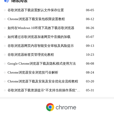
继续阅读
谷歌浏览器下载设置默认文件保存位置
06-05
Chrome浏览器下载安装包权限设置教程
06-12
如何在Windows 10环境下高效下载谷歌浏览器
06-26
如何通过谷歌浏览器加速网页中音频的加载
05-07
谷歌浏览器网页内容智能安全审核及风险提示
09-13
谷歌浏览器标签页管理优化教程
10-23
Google Chrome浏览器下载及隐私模式使用方法
06-08
Chrome浏览器安全浏览技巧全解析
08-24
Chrome浏览器下载及安装及安全优化全流程教程
03-20
谷歌浏览器下载资源提示“不支持当前操作系统”如何调整
05-31