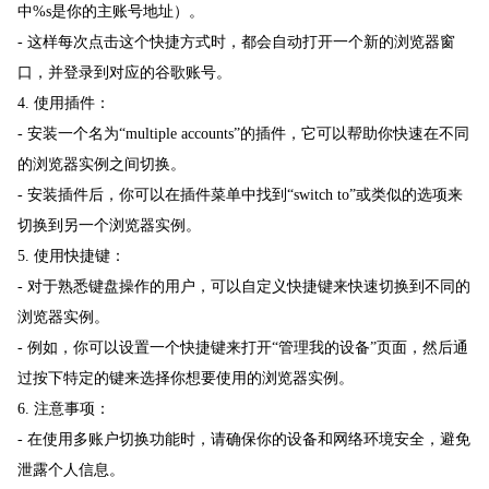
中%s是你的主账号地址）。
- 这样每次点击这个快捷方式时，都会自动打开一个新的浏览器窗
口，并登录到对应的谷歌账号。
4. 使用插件：
- 安装一个名为“multiple accounts”的插件，它可以帮助你快速在不同
的浏览器实例之间切换。
- 安装插件后，你可以在插件菜单中找到“switch to”或类似的选项来
切换到另一个浏览器实例。
5. 使用快捷键：
- 对于熟悉键盘操作的用户，可以自定义快捷键来快速切换到不同的
浏览器实例。
- 例如，你可以设置一个快捷键来打开“管理我的设备”页面，然后通
过按下特定的键来选择你想要使用的浏览器实例。
6. 注意事项：
- 在使用多账户切换功能时，请确保你的设备和网络环境安全，避免
泄露个人信息。