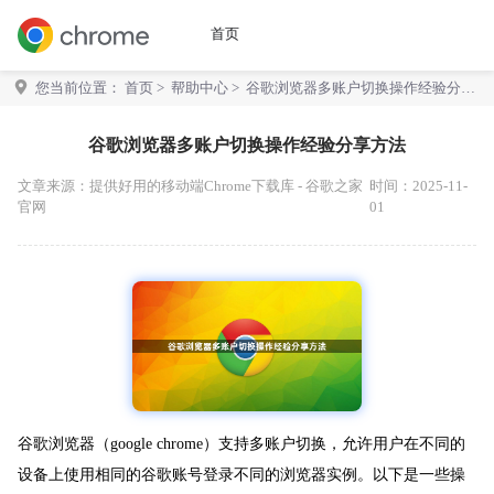
首页
您当前位置：
首页
>
帮助中心
> 谷歌浏览器多账户切换操作经验分享
方法
谷歌浏览器多账户切换操作经验分享方法
文章来源：
提供好用的移动端Chrome下载库 - 谷歌之家
时间：2025-11-
官网
01
谷歌浏览器（google chrome）支持多账户切换，允许用户在不同的
设备上使用相同的谷歌账号登录不同的浏览器实例。以下是一些操