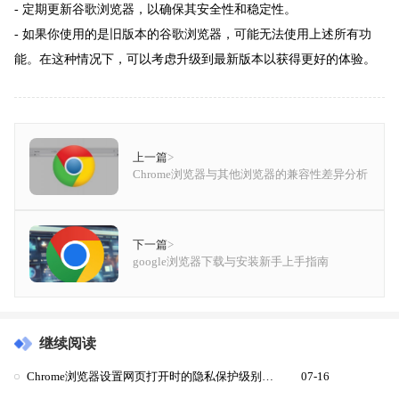
- 定期更新谷歌浏览器，以确保其安全性和稳定性。
- 如果你使用的是旧版本的谷歌浏览器，可能无法使用上述所有功
能。在这种情况下，可以考虑升级到最新版本以获得更好的体验。
上一篇
>
Chrome浏览器与其他浏览器的兼容性差异分析
下一篇
>
google浏览器下载与安装新手上手指南
继续阅读
Chrome浏览器设置网页打开时的隐私保护级别下载安全策略配置
07-16