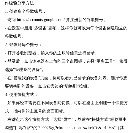
作经验分享方法：
1. 创建多个谷歌账号：
- 访问 https://accounts.google.com/ 并注册新的谷歌账号。
- 在设置中启用“多设备”选项，这样你就可以为每个设备创建独立的
谷歌账号。
2. 登录到每个账号：
- 打开谷歌浏览器，输入你的主账号信息进行登录。
- 登录后，点击浏览器右上角的三个点图标，选择“更多工具”，然后
选择“管理我的设备”。
- 在“管理我的设备”页面，你可以看到已登录的设备列表。选择你想
要切换到的设备，点击它旁边的“切换到”按钮。
3. 使用快捷方式：
- 如果你经常需要在不同设备间切换，可以在桌面上创建一个快捷方
式，指向你的主账号的桌面图标。
- 右键点击这个快捷方式，选择“属性”，然后在“快捷方式”标签页中
勾选“目标”框中的“\u0026gt;?chrome.action=switchTo&url=%s”（其