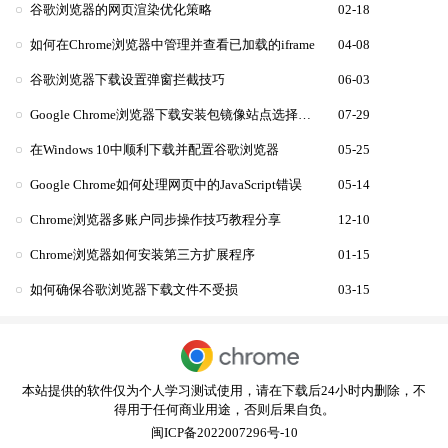
谷歌浏览器的网页渲染优化策略
02-18
如何在Chrome浏览器中管理并查看已加载的iframe
04-08
谷歌浏览器下载设置弹窗拦截技巧
06-03
Google Chrome浏览器下载安装包镜像站点选择技巧
07-29
在Windows 10中顺利下载并配置谷歌浏览器
05-25
Google Chrome如何处理网页中的JavaScript错误
05-14
Chrome浏览器多账户同步操作技巧教程分享
12-10
Chrome浏览器如何安装第三方扩展程序
01-15
如何确保谷歌浏览器下载文件不受损
03-15
本站提供的软件仅为个人学习测试使用，请在下载后24小时内删除，不
得用于任何商业用途，否则后果自负。
闽ICP备2022007296号-10