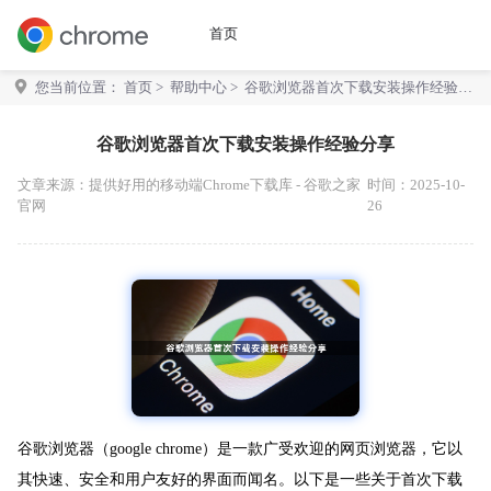
首页
您当前位置：
首页
>
帮助中心
> 谷歌浏览器首次下载安装操作经验分
享
谷歌浏览器首次下载安装操作经验分享
文章来源：
提供好用的移动端Chrome下载库 - 谷歌之家
时间：2025-10-
官网
26
谷歌浏览器（google chrome）是一款广受欢迎的网页浏览器，它以
其快速、安全和用户友好的界面而闻名。以下是一些关于首次下载