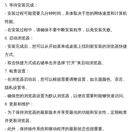
5. 等待安装完成：
- 安装过程可能需要几分钟时间，具体取决于您的网络速度和计算机
性能。
- 在安装过程中，请确保不要中断安装程序，以免安装失败。
6. 启动浏览器：
- 安装完成后，您可以从开始菜单或桌面上找到新安装的浏览器快捷
方式。
- 双击快捷方式或右键单击并选择“打开”来启动浏览器。
7. 检查设置：
- 在浏览器启动后，您可以根据需要调整设置，如主题颜色、语言、
隐私设置等。
- 确保您的浏览器设置为默认浏览器，以便在需要时能够快速访问。
8. 更新和维护：
- 为了保持浏览器的最新版本并享受最佳的功能和安全性，定期检查
并更新浏览器。
- 此外，保持操作系统和驱动程序的最新状态也很重要。