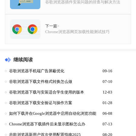
谷歌浏览器插件安装问题的排查与解决方法
下一篇
>
Chrome浏览器网页加载性能测试技巧
继续阅读
谷歌浏览器手机端广告屏蔽优化
09-16
谷歌浏览器下载文件格式转换怎么做
07-10
谷歌浏览器下载与安装适合学生使用的版本
12-03
谷歌浏览器下载安全验证与操作方案
01-28
如何下载并在Google浏览器中启用自动化浏览功能
06-08
Chrome浏览器下载插件后未显示图标怎么办
07-13
谷歌浏览器新用户首次使用配置指南2025
08-20