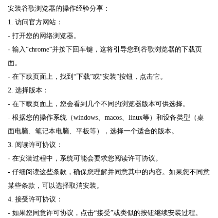
安装谷歌浏览器的操作经验分享：
1. 访问官方网站：
- 打开您的网络浏览器。
- 输入“chrome”并按下回车键，这将引导您到谷歌浏览器的下载页
面。
- 在下载页面上，找到“下载”或“安装”按钮，点击它。
2. 选择版本：
- 在下载页面上，您会看到几个不同的浏览器版本可供选择。
- 根据您的操作系统（windows、macos、linux等）和设备类型（桌
面电脑、笔记本电脑、平板等），选择一个适合的版本。
3. 阅读许可协议：
- 在安装过程中，系统可能会要求您阅读许可协议。
- 仔细阅读这些条款，确保您理解并同意其中的内容。如果您不同意
某些条款，可以选择取消安装。
4. 接受许可协议：
- 如果您同意许可协议，点击“接受”或类似的按钮继续安装过程。