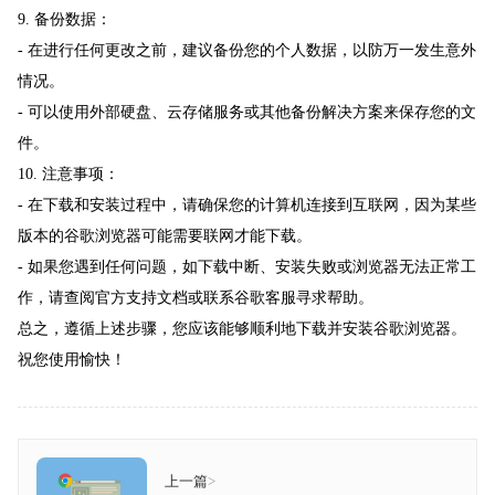
9. 备份数据：
- 在进行任何更改之前，建议备份您的个人数据，以防万一发生意外
情况。
- 可以使用外部硬盘、云存储服务或其他备份解决方案来保存您的文
件。
10. 注意事项：
- 在下载和安装过程中，请确保您的计算机连接到互联网，因为某些
版本的谷歌浏览器可能需要联网才能下载。
- 如果您遇到任何问题，如下载中断、安装失败或浏览器无法正常工
作，请查阅官方支持文档或联系谷歌客服寻求帮助。
总之，遵循上述步骤，您应该能够顺利地下载并安装谷歌浏览器。
祝您使用愉快！
上一篇
>