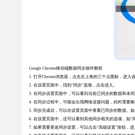
Google Chrome移动端数据同步操作教程
1. 打开Chrome浏览器，点击左上角的三个点图标，进入
2. 在设置页面中，找到“同步”选项，点击进入。
3. 在同步设置页面中，可以看到当前已同步的数据和未
4. 在同步过程中，可能会出现网络连接问题，此时需要
5. 同步完成后，可以在设置页面中查看已同步的数据。
6. 在设置页面中，还可以看到其他同步相关的选项，如“
7. 如果需要更改同步设置，可以点击“高级设置”按钮