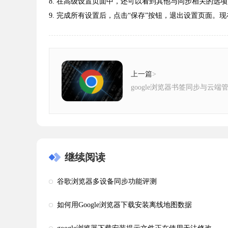
8. 在高级设置页面中，还可以看到其他与同步相关的选
9. 完成所有设置后，点击“保存”按钮，退出设置页面。现
上一篇
>
google浏览器书签同步与云端
继续阅读
谷歌浏览器多设备同步功能评测
如何用Google浏览器下载安装离线地图数据