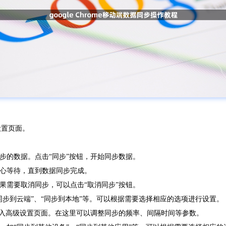
设置页面。
同步的数据。点击“同步”按钮，开始同步数据。
耐心等待，直到数据同步完成。
如果需要取消同步，可以点击“取消同步”按钮。
同步到云端”、“同步到本地”等。可以根据需要选择相应的选项进行设置。
，进入高级设置页面。在这里可以调整同步的频率、间隔时间等参数。