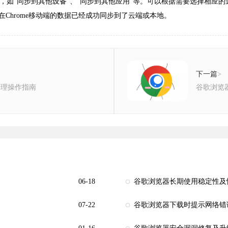
项，如“同步到其他设备”、“同步到其他应用”等。可以根据需要选择相应
在Chrome移动端的数据已经成功同步到了云端或本地。
下一篇
>
管理操作指南
谷歌浏览
06-18
谷歌浏览器长期使用稳定性及
07-22
谷歌浏览器下载时提示网络错