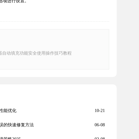
的选项进行设置。
器自动填充功能安全使用操作技巧教程
性能优化
10-21
误的快速修复方法
06-08