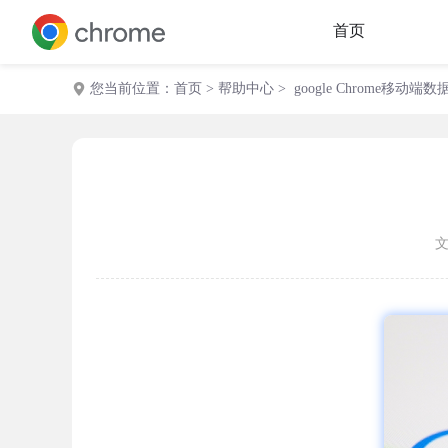
首页
您当前位置：
首页
>
帮助中心
> google Chrome移动