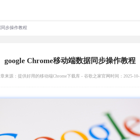
端数据同步操作教程
google Chrome移动端数据同步操作教程
文章来源：
提供好用的移动端Chrome下载库 - 谷歌之家官网
时间：2025-10-