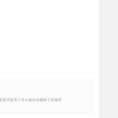
e浏览器书签导入导出操作步骤和工具推荐