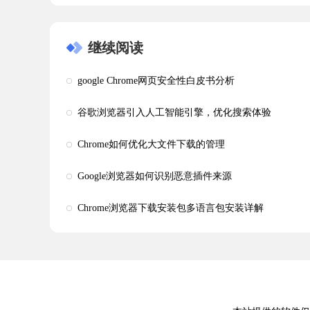
继续阅读
google Chrome网页安全性白皮书分析
谷歌浏览器引入人工智能引擎，优化搜索体验
Chrome如何优化大文件下载的管理
Google浏览器如何识别恶意插件来源
Chrome浏览器下载安装包多语言包安装详解