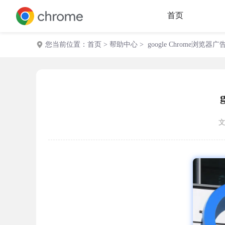
首页
您当前位置：
首页
>
帮助中心
> google Chrome浏