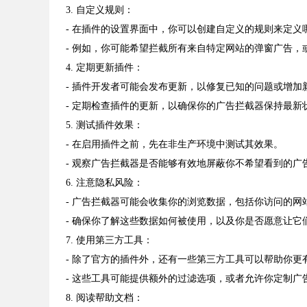
3. 自定义规则：
- 在插件的设置界面中，你可以创建自定义的规则来定义
- 例如，你可能希望拦截所有来自特定网站的弹窗广告，
4. 定期更新插件：
- 插件开发者可能会发布更新，以修复已知的问题或增加
- 定期检查插件的更新，以确保你的广告拦截器保持最新
5. 测试插件效果：
- 在启用插件之前，先在非生产环境中测试其效果。
- 观察广告拦截器是否能够有效地屏蔽你不希望看到的广
6. 注意隐私风险：
- 广告拦截器可能会收集你的浏览数据，包括你访问的网
- 确保你了解这些数据如何被使用，以及你是否愿意让它
7. 使用第三方工具：
- 除了官方的插件外，还有一些第三方工具可以帮助你更
- 这些工具可能提供额外的过滤选项，或者允许你定制广
8. 阅读帮助文档：