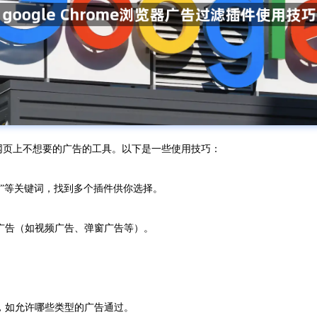
来屏蔽网页上不想要的广告的工具。以下是一些使用技巧：
过滤”等关键词，找到多个插件供你选择。
的广告（如视频广告、弹窗广告等）。
。
，如允许哪些类型的广告通过。