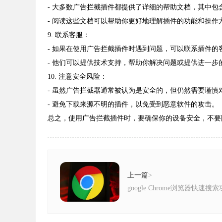
- 大多数广告拦截插件都提供了详细的帮助文档，其中包
- 阅读这些文档可以帮助你更好地理解插件的功能和操作
9. 联系客服：
- 如果在使用广告拦截插件时遇到问题，可以联系插件的
- 他们可以提供技术支持，帮助你解决问题或提供进一步
10. 注意安全风险：
- 虽然广告拦截器通常被认为是安全的，但仍然需要谨慎
- 避免下载来源不明的插件，以免受到恶意软件的攻击。
总之，使用广告拦截插件时，要确保你的设备安全，不要
上一篇
>
google Chrome浏览器快速