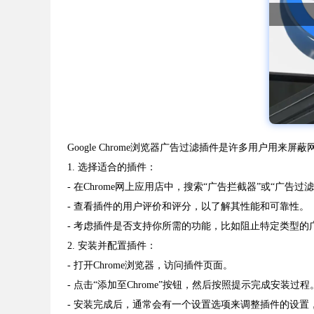
Google Chrome浏览器广告过滤插件是许多用户用
1. 选择适合的插件：
- 在Chrome网上应用店中，搜索“广告拦截器”或“广告
- 查看插件的用户评价和评分，以了解其性能和可靠性。
- 考虑插件是否支持你所需的功能，比如阻止特定类型
2. 安装并配置插件：
- 打开Chrome浏览器，访问插件页面。
- 点击“添加至Chrome”按钮，然后按照提示完成安装过程
- 安装完成后，通常会有一个设置选项来调整插件的设置