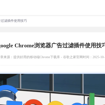
览器广告过滤插件使用技巧
google Chrome浏览器广告过滤插件使用技
文章来源：
提供好用的移动端Chrome下载库 - 谷歌之家官网
时间：2025-10-