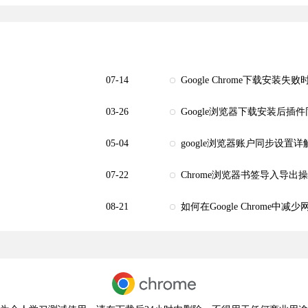
07-14
Google Chrome下载安装
03-26
Google浏览器下载安装后插
05-04
google浏览器账户同步设置
07-22
Chrome浏览器书签导入导出
08-21
如何在Google Chrome中