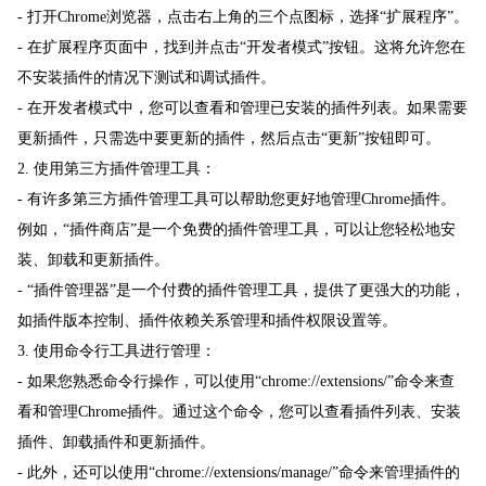
- 打开Chrome浏览器，点击右上角的三个点图标，选择“扩展程序”。
- 在扩展程序页面中，找到并点击“开发者模式”按钮。这将允许您在
不安装插件的情况下测试和调试插件。
- 在开发者模式中，您可以查看和管理已安装的插件列表。如果需要
更新插件，只需选中要更新的插件，然后点击“更新”按钮即可。
2. 使用第三方插件管理工具：
- 有许多第三方插件管理工具可以帮助您更好地管理Chrome插件。
例如，“插件商店”是一个免费的插件管理工具，可以让您轻松地安
装、卸载和更新插件。
- “插件管理器”是一个付费的插件管理工具，提供了更强大的功能，
如插件版本控制、插件依赖关系管理和插件权限设置等。
3. 使用命令行工具进行管理：
- 如果您熟悉命令行操作，可以使用“chrome://extensions/”命令来查
看和管理Chrome插件。通过这个命令，您可以查看插件列表、安装
插件、卸载插件和更新插件。
- 此外，还可以使用“chrome://extensions/manage/”命令来管理插件的