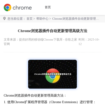
首页
您当前位置：
首页
>
帮助中心
> Chrome浏览器插件自动更新管理高
级方法
Chrome浏览器插件自动更新管理高级方法
文章来源：
提供好用的移动端Chrome下载库 - 谷歌之家
时间：2025-10-
官网
12
Chrome浏览器插件自动更新管理高级方法：
1. 使用Chrome扩展程序管理器（Chrome Extensions）进行管理：