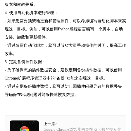
版本和依赖关系。
4. 使用自动化脚本进行管理：
- 如果您需要频繁地更新和管理插件，可以考虑编写自动化脚本来实
现这一目标。例如，可以使用Python编程语言编写一个脚本，自动
安装、卸载和更新插件。
- 通过编写自动化脚本，您可以节省大量手动操作的时间，提高工作
效率。
5. 定期备份插件数据：
- 为了确保您的插件数据安全，建议定期备份插件数据。可以使用
Chrome扩展程序管理器中的“备份”功能来实现这一目标。
- 通过定期备份插件数据，您可以防止因插件问题导致的数据丢失，
并确保在出现问题时能够快速恢复数据。
上一篇
>
Google Chrome浏览器网页拖动卡顿的交互优