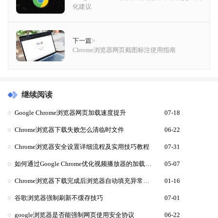
化建议
下一篇
>
Chrome浏览器网页截图标注使用指南
继续阅读
Google Chrome浏览器网页加载速度提升
07-18
Chrome浏览器下载失败怎么清临时文件
06-22
Chrome浏览器安全设置详细流程及实用技巧教程
07-31
如何通过Google Chrome优化视频播放器的加载顺序
05-07
Chrome浏览器下载完成后浏览器自动填充异常修复教程
01-16
谷歌浏览器强制刷新不缓存技巧
07-01
google浏览器是否能强制网页使用安全协议
06-22