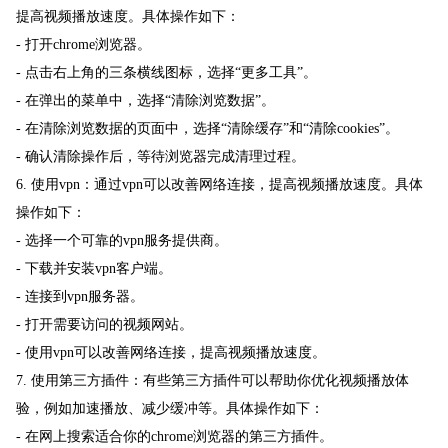
提高视频播放速度。具体操作如下：
- 打开chrome浏览器。
- 点击右上角的三条横线图标，选择“更多工具”。
- 在弹出的菜单中，选择“清除浏览数据”。
- 在清除浏览数据的页面中，选择“清除缓存”和“清除cookies”。
- 确认清除操作后，等待浏览器完成清理过程。
6. 使用vpn：通过vpn可以改善网络连接，提高视频播放速度。具体
操作如下：
- 选择一个可靠的vpn服务提供商。
- 下载并安装vpn客户端。
- 连接到vpn服务器。
- 打开需要访问的视频网站。
- 使用vpn可以改善网络连接，提高视频播放速度。
7. 使用第三方插件：有些第三方插件可以帮助你优化视频播放体
验，例如加速播放、减少缓冲等。具体操作如下：
- 在网上搜索适合你的chrome浏览器的第三方插件。