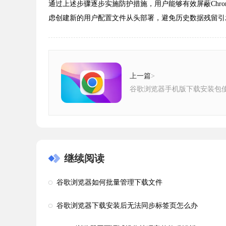
通过上述步骤逐步实施防护措施，用户能够有效屏蔽Ch
虑创建新的用户配置文件从头部署，避免历史数据残留引
上一篇
>
谷歌浏览器手机版下载安装包
继续阅读
谷歌浏览器如何批量管理下载文件
谷歌浏览器下载安装后无法同步标签页怎么办