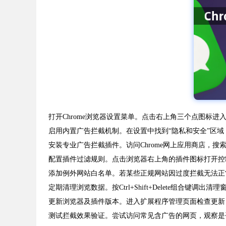
打开Chrome浏览器设置菜单。点击右上角三个点图标
启用内置广告拦截机制。在设置中找到“隐私和安全”区域
安装专业广告拦截插件。访问Chrome网上应用商店，搜索“uBl
配置插件过滤规则。点击浏览器右上角的插件图标打开控
添加例外网站白名单。若某些正规网站因过度拦截无法正
定期清理浏览数据。按Ctrl+Shift+Delete组合键
更新浏览器及插件版本。进入扩展程序管理页面检查更新，
测试拦截效果验证。尝试访问常见含广告的网页，观察是