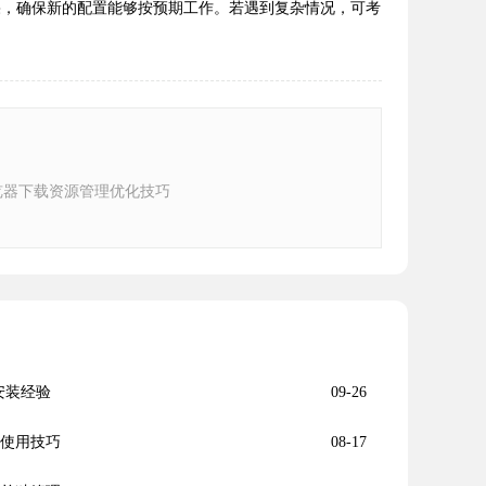
果，确保新的配置能够按预期工作。若遇到复杂情况，可考
e浏览器下载资源管理优化技巧
安装经验
09-26
及使用技巧
08-17