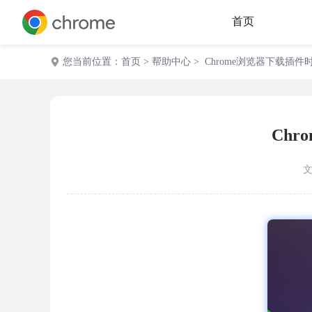
首页
您当前位置：
首页
>
帮助中心
> Chrome浏览器下载插
Ch