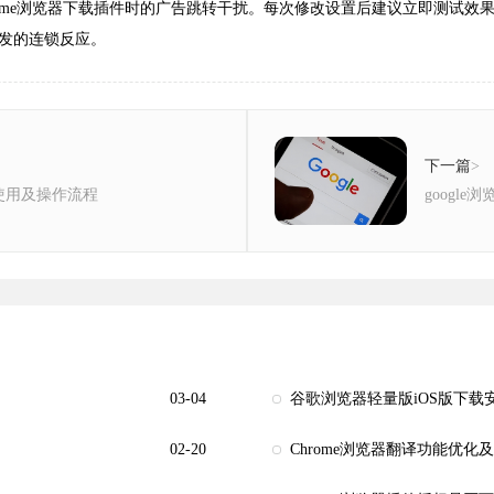
rome浏览器下载插件时的广告跳转干扰。每次修改设置后建议立即测试效
发的连锁反应。
下一篇
>
使用及操作流程
googl
03-04
谷歌浏览器轻量版iOS版下载
02-20
Chrome浏览器翻译功能优化