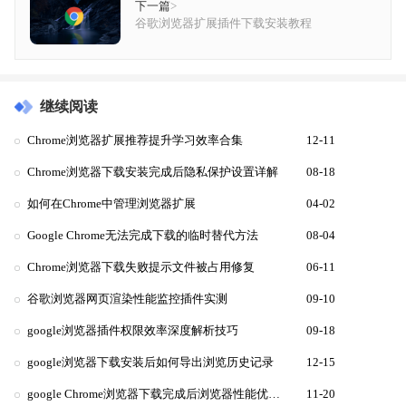
下一篇
>
谷歌浏览器扩展插件下载安装教程
继续阅读
Chrome浏览器扩展推荐提升学习效率合集
12-11
Chrome浏览器下载安装完成后隐私保护设置详解
08-18
如何在Chrome中管理浏览器扩展
04-02
Google Chrome无法完成下载的临时替代方法
08-04
Chrome浏览器下载失败提示文件被占用修复
06-11
谷歌浏览器网页渲染性能监控插件实测
09-10
google浏览器插件权限效率深度解析技巧
09-18
google浏览器下载安装后如何导出浏览历史记录
12-15
google Chrome浏览器下载完成后浏览器性能优化深度教程
11-20