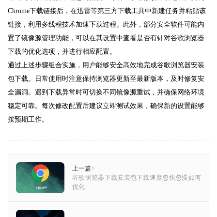
Chrome下载链接后，在迅雷等第三方下载工具中新建任务并粘贴该
链接，利用多线程技术加速下载过程。此外，部分安全软件可能内
置了镜像源管理功能，可以在其设置中查看是否有针对谷歌浏览器
下载的优化选项，并进行相应配置。
通过上述步骤组合实施，用户能够安全高效地完成谷歌浏览器安装
包下载。日常使用时注意保持浏览器更新至最新版本，及时修复安
全漏洞。遇到下载异常时可切换不同镜像源重试，并确保网络环境
稳定可靠。每次修改配置后建议立即测试效果，确保新的设置能够
按预期工作。
上一篇
>
谷歌浏览器下载安装包下载速度忽快忽慢如何
优化