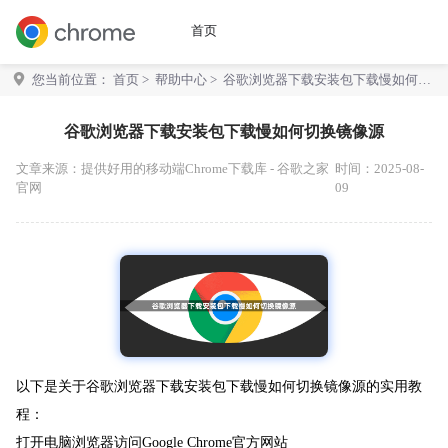
首页
您当前位置：
首页
>
帮助中心
> 谷歌浏览器下载安装包下载慢如何切
换镜像源
谷歌浏览器下载安装包下载慢如何切换镜像源
文章来源：
提供好用的移动端Chrome下载库 - 谷歌之家
时间：2025-08-
官网
09
以下是关于谷歌浏览器下载安装包下载慢如何切换镜像源的实用教
程：
打开电脑浏览器访问Google Chrome官方网站