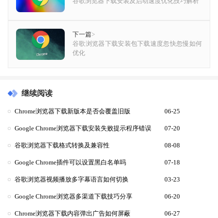
谷歌浏览器下载安装及启动速度优化技巧解析
下一篇
>
谷歌浏览器下载安装包下载速度忽快忽慢如何
优化
继续阅读
Chrome浏览器下载新版本是否会覆盖旧版
06-25
Google Chrome浏览器下载安装失败提示程序错误
07-20
谷歌浏览器下载格式转换及兼容性
08-08
Google Chrome插件可以设置黑白名单吗
07-18
谷歌浏览器视频播放多字幕语言如何切换
03-23
Google Chrome浏览器多渠道下载技巧分享
06-20
Chrome浏览器下载内容弹出广告如何屏蔽
06-27