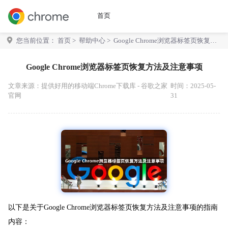
首页
您当前位置：
首页
>
帮助中心
> Google Chrome浏览器标签页恢复方
法及注意事项
Google Chrome浏览器标签页恢复方法及注意事项
文章来源：
提供好用的移动端Chrome下载库 - 谷歌之家
时间：2025-05-
官网
31
以下是关于Google Chrome浏览器标签页恢复方法及注意事项的指南
内容：