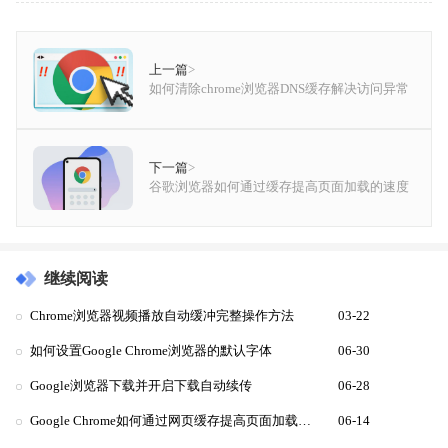
上一篇
>
如何清除chrome浏览器DNS缓存解决访问异常
下一篇
>
谷歌浏览器如何通过缓存提高页面加载的速度
继续阅读
Chrome浏览器视频播放自动缓冲完整操作方法
03-22
如何设置Google Chrome浏览器的默认字体
06-30
Google浏览器下载并开启下载自动续传
06-28
Google Chrome如何通过网页缓存提高页面加载速度
06-14