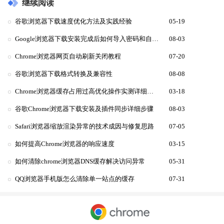
继续阅读
谷歌浏览器下载速度优化方法及实践经验
05-19
Google浏览器下载安装完成后如何导入密码和自动填充数据
08-03
Chrome浏览器网页自动刷新关闭教程
07-20
谷歌浏览器下载格式转换及兼容性
08-08
Chrome浏览器缓存占用过高优化操作实测详细报告详解
03-18
谷歌Chrome浏览器下载安装及插件同步详细步骤
08-03
Safari浏览器缩放渲染异常的技术成因与修复思路
07-05
如何提高Chrome浏览器的响应速度
03-15
如何清除chrome浏览器DNS缓存解决访问异常
05-31
QQ浏览器手机版怎么清除单一站点的缓存
07-31