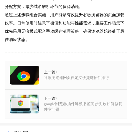
分配方案，减少域名解析环节的资源消耗。
通过上述步骤组合实施，用户能够有效提升谷歌浏览器的页面加载
效率。日常使用时注意平衡便利功能与性能需求，重要工作场景下
优先采用无痕模式配合手动缓存清理策略，确保浏览器始终处于最
佳响应状态。
上一篇
>
谷歌浏览器网页自定义快捷键插件排行
下一篇
>
google浏览器插件导致书签同步失败如何修复
冲突问题