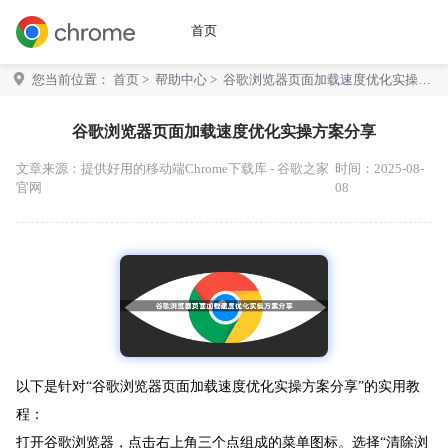
首页
您当前位置：
首页
>
帮助中心
> 谷歌浏览器页面加载速度优化实操方
案分享
谷歌浏览器页面加载速度优化实操方案分享
文章来源：
提供好用的移动端Chrome下载库 - 谷歌之家
时间：2025-08-
官网
08
以下是针对“谷歌浏览器页面加载速度优化实操方案分享”的实用教
程：
打开谷歌浏览器，点击右上角三个点组成的菜单图标。选择“清除浏