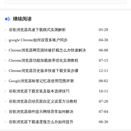
继续阅读
谷歌浏览器高速下载模式实测解析
05-29
google Chrome如何设置多账户同步
04-30
Chrome浏览器网页跳转被拦截怎么办快速解决
06-08
Chrome浏览器功能加载效率优化实测教程
07-15
Chrome浏览器历史版本快速下载安装步骤
12-11
Google浏览器标签记忆器使用范围评测
08-02
谷歌浏览器下载安装及版本选择技巧
10-11
谷歌浏览器启动页面自定义设置方法教程
07-26
谷歌浏览器插件提示网络异常如何解决
07-04
谷歌浏览器下载速度慢怎么办如何提升
06-30