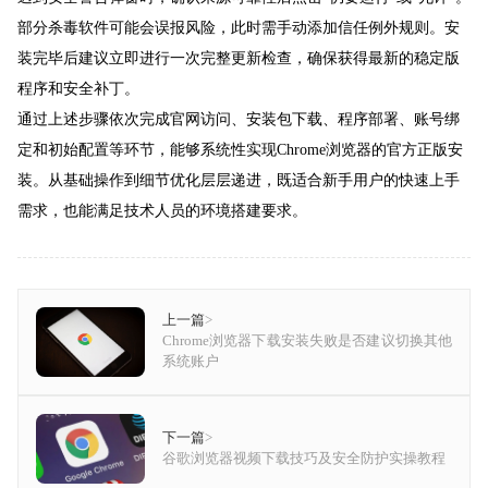
部分杀毒软件可能会误报风险，此时需手动添加信任例外规则。安
装完毕后建议立即进行一次完整更新检查，确保获得最新的稳定版
程序和安全补丁。
通过上述步骤依次完成官网访问、安装包下载、程序部署、账号绑
定和初始配置等环节，能够系统性实现Chrome浏览器的官方正版安
装。从基础操作到细节优化层层递进，既适合新手用户的快速上手
需求，也能满足技术人员的环境搭建要求。
上一篇
>
Chrome浏览器下载安装失败是否建议切换其他
系统账户
下一篇
>
谷歌浏览器视频下载技巧及安全防护实操教程