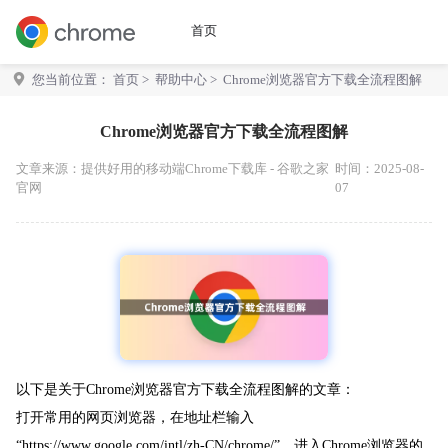
首页
您当前位置：
首页
>
帮助中心
> Chrome浏览器官方下载全流程图解
Chrome浏览器官方下载全流程图解
文章来源：
提供好用的移动端Chrome下载库 - 谷歌之家
时间：2025-08-
官网
07
以下是关于Chrome浏览器官方下载全流程图解的文章：
打开常用的网页浏览器，在地址栏输入
“https://www.google.com/intl/zh-CN/chrome/”，进入Chrome浏览器的