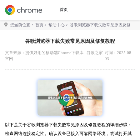
首页
您当前位置：
首页
>
帮助中心
> 谷歌浏览器下载失败常见原因及修复
教程
谷歌浏览器下载失败常见原因及修复教程
文章来源：
提供好用的移动端Chrome下载库 - 谷歌之家
时间：2025-08-
官网
03
以下是关于谷歌浏览器下载失败常见原因及修复教程的详细步骤：
检查网络连接稳定性。确认设备已接入可靠网络环境，尝试打开其