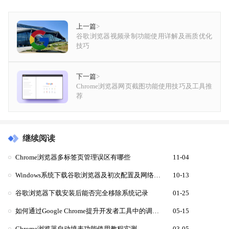
上一篇
>
谷歌浏览器视频录制功能使用详解及画质优化
技巧
下一篇
>
Chrome浏览器网页截图功能使用技巧及工具推
荐
继续阅读
Chrome浏览器多标签页管理误区有哪些
11-04
Windows系统下载谷歌浏览器及初次配置及网络优化
10-13
谷歌浏览器下载安装后能否完全移除系统记录
01-25
如何通过Google Chrome提升开发者工具中的调试效率
05-15
Chrome浏览器自动填表功能使用教程实测
03-05