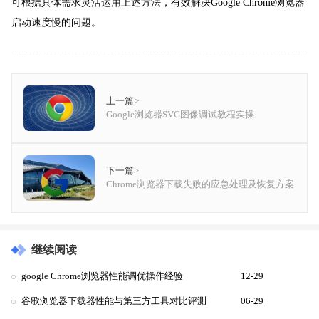
可根据具体需求灵活运用上述方法，有效解决Google Chrome浏览器
启动速度慢的问题。
上一篇
>
Google浏览器SVG图像调试教程实操
下一篇
>
Chrome浏览器下载失败的应急处理及恢复方案
继续阅读
google Chrome浏览器性能调优操作经验
12-29
谷歌浏览器下载器性能与第三方工具对比评测
06-29