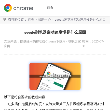
首页
您当前位置：
首页
>
帮助中心
> google浏览器启动速度慢是什么原因
google浏览器启动速度慢是什么原因
文章来源：
提供好用的移动端Chrome下载库 - 谷歌之家
时间：2025-07-
官网
31
以下是符合要求的教程内容：
1. 过多插件拖慢启动速度：安装大量第三方扩展程序会显著增加浏