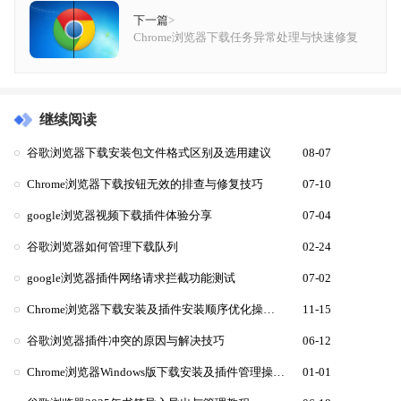
下一篇
>
Chrome浏览器下载任务异常处理与快速修复
继续阅读
谷歌浏览器下载安装包文件格式区别及选用建议
08-07
Chrome浏览器下载按钮无效的排查与修复技巧
07-10
google浏览器视频下载插件体验分享
07-04
谷歌浏览器如何管理下载队列
02-24
google浏览器插件网络请求拦截功能测试
07-02
Chrome浏览器下载安装及插件安装顺序优化操作教程
11-15
谷歌浏览器插件冲突的原因与解决技巧
06-12
Chrome浏览器Windows版下载安装及插件管理操作教程
01-01