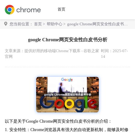
首页
您当前位置：
首页
>
帮助中心
> google Chrome网页安全性白皮书分
析
google Chrome网页安全性白皮书分析
文章来源：
提供好用的移动端Chrome下载库 - 谷歌之家
时间：2025-07-
官网
14
以下是关于Google Chrome网页安全性白皮书分析的介绍：
1. 安全特性：Chrome浏览器具有强大的自动更新机制，能够及时修