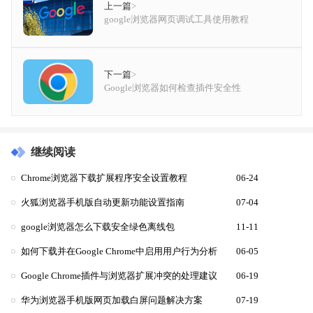
上一篇
>
google浏览器网页调试工具使用教程
下一篇
>
Google浏览器如何检查插件安全性
继续阅读
Chrome浏览器下载扩展程序安全设置教程
06-24
火狐浏览器手机版自动更新功能设置指南
07-04
google浏览器怎么下载安全绿色离线包
11-11
如何下载并在Google Chrome中启用用户行为分析
06-05
Google Chrome插件与浏览器扩展冲突的处理建议
06-19
华为浏览器手机版网页加载白屏问题解决方案
07-19