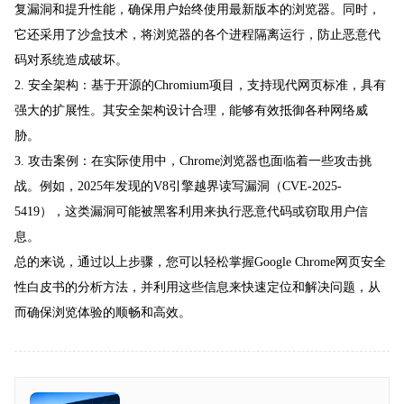
复漏洞和提升性能，确保用户始终使用最新版本的浏览器。同时，
它还采用了沙盒技术，将浏览器的各个进程隔离运行，防止恶意代
码对系统造成破坏。
2. 安全架构：基于开源的Chromium项目，支持现代网页标准，具有
强大的扩展性。其安全架构设计合理，能够有效抵御各种网络威
胁。
3. 攻击案例：在实际使用中，Chrome浏览器也面临着一些攻击挑
战。例如，2025年发现的V8引擎越界读写漏洞（CVE-2025-
5419），这类漏洞可能被黑客利用来执行恶意代码或窃取用户信
息。
总的来说，通过以上步骤，您可以轻松掌握Google Chrome网页安全
性白皮书的分析方法，并利用这些信息来快速定位和解决问题，从
而确保浏览体验的顺畅和高效。