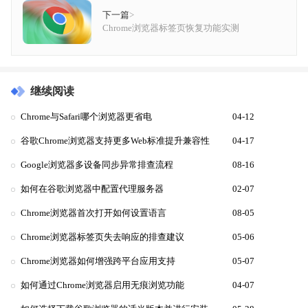
下一篇
>
Chrome浏览器标签页恢复功能实测
继续阅读
Chrome与Safari哪个浏览器更省电
04-12
谷歌Chrome浏览器支持更多Web标准提升兼容性
04-17
Google浏览器多设备同步异常排查流程
08-16
如何在谷歌浏览器中配置代理服务器
02-07
Chrome浏览器首次打开如何设置语言
08-05
Chrome浏览器标签页失去响应的排查建议
05-06
Chrome浏览器如何增强跨平台应用支持
05-07
如何通过Chrome浏览器启用无痕浏览功能
04-07