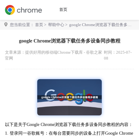
首页
您当前位置：
首页
>
帮助中心
> google Chrome浏览器下载任务多设
备同步教程
google Chrome浏览器下载任务多设备同步教程
文章来源：
提供好用的移动端Chrome下载库 - 谷歌之家
时间：2025-07-
官网
08
以下是关于Google Chrome浏览器下载任务多设备同步教程的内容：
1. 登录同一谷歌账号：在每台需要同步的设备上打开Google Chrome