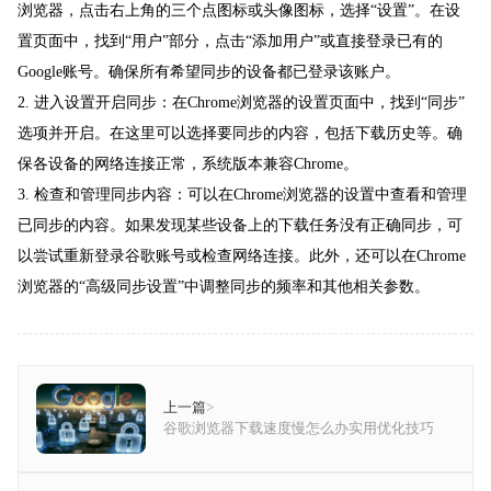
浏览器，点击右上角的三个点图标或头像图标，选择“设置”。在设
置页面中，找到“用户”部分，点击“添加用户”或直接登录已有的
Google账号。确保所有希望同步的设备都已登录该账户。
2. 进入设置开启同步：在Chrome浏览器的设置页面中，找到“同步”
选项并开启。在这里可以选择要同步的内容，包括下载历史等。确
保各设备的网络连接正常，系统版本兼容Chrome。
3. 检查和管理同步内容：可以在Chrome浏览器的设置中查看和管理
已同步的内容。如果发现某些设备上的下载任务没有正确同步，可
以尝试重新登录谷歌账号或检查网络连接。此外，还可以在Chrome
浏览器的“高级同步设置”中调整同步的频率和其他相关参数。
上一篇
>
谷歌浏览器下载速度慢怎么办实用优化技巧