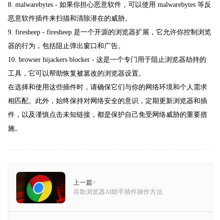
8. malwarebytes - 如果你担心恶意软件，可以使用 malwarebytes 等反
恶意软件插件来扫描和清除潜在的威胁。
9. firesheep - firesheep 是一个开源的浏览器扩展，它允许你控制浏览
器的行为，包括阻止弹出窗口和广告。
10. browser hijackers blocker - 这是一个专门用于阻止浏览器劫持的
工具，它可以帮助恢复被篡改的浏览器设置。
在选择和使用这些插件时，请确保它们与你的网络环境和个人需求
相匹配。此外，始终保持对网络安全的意识，定期更新浏览器和插
件，以及谨慎点击未知链接，都是保护自己免受网络威胁的重要措
施。
上一篇
>
谷歌浏览器AI助手插件操作方法