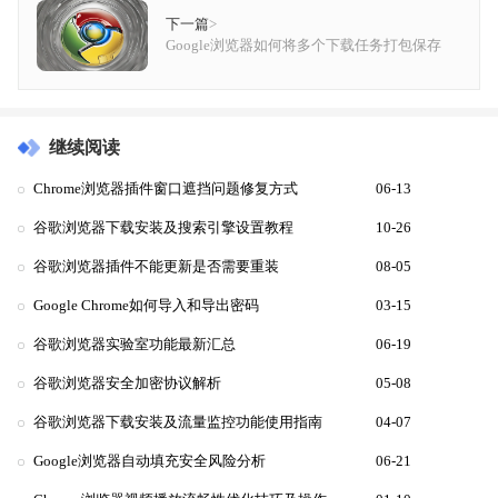
下一篇
>
Google浏览器如何将多个下载任务打包保存
继续阅读
Chrome浏览器插件窗口遮挡问题修复方式
06-13
谷歌浏览器下载安装及搜索引擎设置教程
10-26
谷歌浏览器插件不能更新是否需要重装
08-05
Google Chrome如何导入和导出密码
03-15
谷歌浏览器实验室功能最新汇总
06-19
谷歌浏览器安全加密协议解析
05-08
谷歌浏览器下载安装及流量监控功能使用指南
04-07
Google浏览器自动填充安全风险分析
06-21