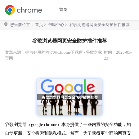
首页
您当前位置：
首页
>
帮助中心
> 谷歌浏览器网页安全防护插件推荐
谷歌浏览器网页安全防护插件推荐
文章来源：
提供好用的移动端Chrome下载库 - 谷歌之家
时间：2026-05-
官网
23
谷歌浏览器（google chrome）本身提供了一些内置的安全功能，如
自动更新、安全搜索和隐私模式。然而，为了获得更全面的网页安