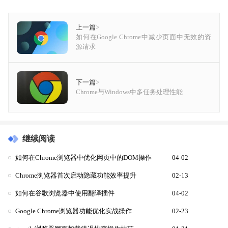
上一篇
>
如何在Google Chrome中减少页面中无效的资
源请求
下一篇
>
Chrome与Windows中多任务处理性能
继续阅读
如何在Chrome浏览器中优化网页中的DOM操作
04-02
Chrome浏览器首次启动隐藏功能效率提升
02-13
如何在谷歌浏览器中使用翻译插件
04-02
Google Chrome浏览器功能优化实战操作
02-23