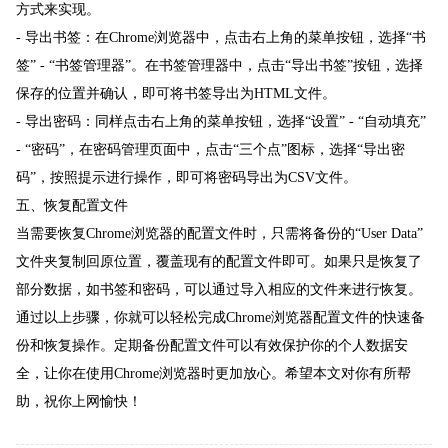
方式来实现。
- 导出书签：在Chrome浏览器中，点击右上角的菜单按钮，选择“书
签” - “书签管理器”。在书签管理器中，点击“导出书签”按钮，选择
保存的位置并确认，即可将书签导出为HTML文件。
- 导出密码：同样点击右上角的菜单按钮，选择“设置” - “自动填充”
- “密码”，在密码管理页面中，点击“三个点”图标，选择“导出密
码”，按照提示进行操作，即可将密码导出为CSV文件。
五、恢复配置文件
当需要恢复Chrome浏览器的配置文件时，只需将备份的“User Data”
文件夹复制回原位置，覆盖现有的配置文件即可。如果只是恢复了
部分数据，如书签和密码，可以通过导入相应的文件来进行恢复。
通过以上步骤，你就可以轻松完成Chrome浏览器配置文件的快速备
份和恢复操作。定期备份配置文件可以有效保护你的个人数据安
全，让你在使用Chrome浏览器时更加放心。希望本文对你有所帮
助，祝你上网愉快！