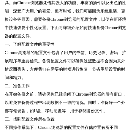
具。而Chrome浏览器凭借其强大的功能、丰富的插件以及出色的性
能，深受广大用户的喜爱。但有时候，我们可能因为系统重装、更
换设备等原因，需要备份Chrome浏览器的配置文件，以便在新环境
中快速恢复个性化设置。下面将详细介绍如何快速备份Chrome浏览
器的配置文件。
一、了解配置文件的重要性
Chrome浏览器的配置文件包含了用户的书签、历史记录、密码、扩
展程序等重要信息。备份配置文件可以确保这些数据不会因为意外
情况而丢失，方便我们在需要的时候进行恢复，节省重新设置的时
间和精力。
二、准备工作
在开始备份之前，请确保你已经关闭了Chrome浏览器的所有窗口，
以避免在备份过程中出现数据不一致的情况。同时，准备好一个外
部存储设备，如U盘、移动硬盘等，用于存储备份文件。
三、找到配置文件所在位置
不同操作系统下，Chrome浏览器的配置文件存储位置有所不同：