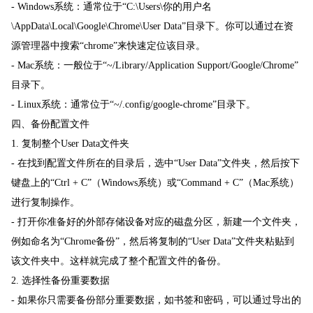
- Windows系统：通常位于“C:\Users\你的用户名
\AppData\Local\Google\Chrome\User Data”目录下。你可以通过在资
源管理器中搜索“chrome”来快速定位该目录。
- Mac系统：一般位于“~/Library/Application Support/Google/Chrome”
目录下。
- Linux系统：通常位于“~/.config/google-chrome”目录下。
四、备份配置文件
1. 复制整个User Data文件夹
- 在找到配置文件所在的目录后，选中“User Data”文件夹，然后按下
键盘上的“Ctrl + C”（Windows系统）或“Command + C”（Mac系统）
进行复制操作。
- 打开你准备好的外部存储设备对应的磁盘分区，新建一个文件夹，
例如命名为“Chrome备份”，然后将复制的“User Data”文件夹粘贴到
该文件夹中。这样就完成了整个配置文件的备份。
2. 选择性备份重要数据
- 如果你只需要备份部分重要数据，如书签和密码，可以通过导出的