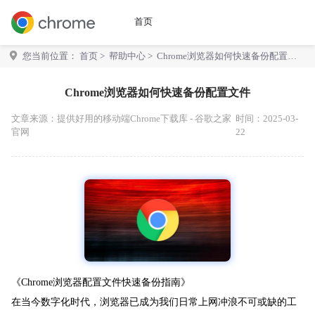
首页
您当前位置：
首页
>
帮助中心
> Chrome浏览器如何快速备份配置文
件
Chrome浏览器如何快速备份配置文件
文章来源：
提供好用的移动端Chrome下载库 - 谷歌之家
时间：2025-03-
官网
22
《Chrome浏览器配置文件快速备份指南》
在当今数字化时代，浏览器已成为我们日常上网冲浪不可或缺的工