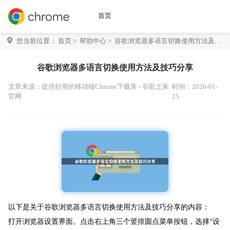
首页
您当前位置：
首页
>
帮助中心
> 谷歌浏览器多语言切换使用方法及技
巧分享
谷歌浏览器多语言切换使用方法及技巧分享
文章来源：
提供好用的移动端Chrome下载库 - 谷歌之家
时间：2026-01-
官网
25
以下是关于谷歌浏览器多语言切换使用方法及技巧分享的内容：
打开浏览器设置界面。点击右上角三个竖排圆点菜单按钮，选择“设