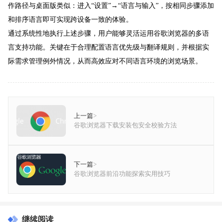
作路径与桌面版类似：进入“设置”→“语言与输入”，按相同步骤添加
和排序语言即可实现跨设备一致的体验。
通过系统性地执行上述步骤，用户能够灵活运用谷歌浏览器的多语
言支持功能。关键在于合理配置语言优先级与翻译规则，并根据实
际需求管理例外情况，从而高效应对不同语言环境的浏览场景。
上一篇
>
谷歌浏览器下载安装包安全校验方法
下一篇
>
谷歌浏览器前沿功能探索实用技巧
继续阅读