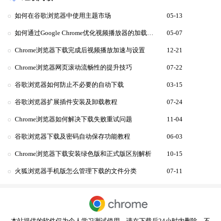
如何在谷歌浏览器中使用主题市场
05-13
如何通过Google Chrome优化视频播放器的加载顺序
05-07
Chrome浏览器下载完成后视频播放加速与设置
12-21
Chrome浏览器网页滚动流畅性的提升技巧
07-22
谷歌浏览器如何防止不必要的自动下载
03-15
谷歌浏览器扩展插件安装及卸载教程
07-24
Chrome浏览器如何解决下载失败重试问题
11-04
谷歌浏览器下载及密码自动保存功能教程
06-03
Chrome浏览器下载安装绿色版和正式版区别解析
10-15
火狐浏览器手机版怎么管理下载的文件分类
07-11