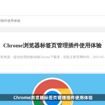
管理插件使用体验
Chrome浏览器标签页管理插件使用体验
文章来源：
提供好用的移动端Chrome下载库 - 谷歌之家官网
时间：2025-05-