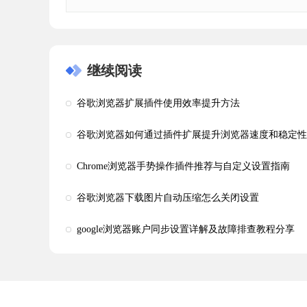
继续阅读
谷歌浏览器扩展插件使用效率提升方法
谷歌浏览器如何通过插件扩展提升浏览器速度和稳定性
Chrome浏览器手势操作插件推荐与自定义设置指南
谷歌浏览器下载图片自动压缩怎么关闭设置
google浏览器账户同步设置详解及故障排查教程分享