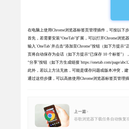
在电脑上使用Chrome浏览器标签页管理插件，可按以下
首先，若需要安装“OneTab”扩展，可以打开Chrom
输入`OneTab`并点击“添加至Chrome”按钮（如下
页将自动保存为会话（如下方提示“已保存 10 个标签”），
“分享”按钮（如下方生成链接`https://onetab.com
此外，若以上方法无效，可能是缓存问题或版本冲突，建议清理
通过这些步骤，可以高效使用Chrome浏览器标签页管理
上一篇
>
谷歌浏览器下载任务自动恢复