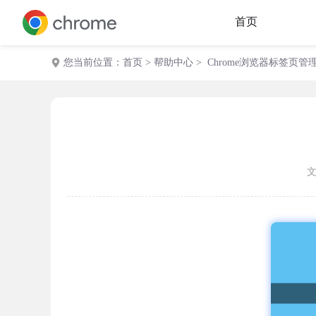
首页
您当前位置：
首页
>
帮助中心
> Chrome浏览器标签页