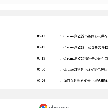
06-12
Chrome浏览器书签同步与共
05-17
Chrome浏览器下载任务文件
03-19
Chrome浏览器插件是否适合
06-30
chrome浏览器下载安装包解
09-26
如何在谷歌浏览器中调试和解决Jav