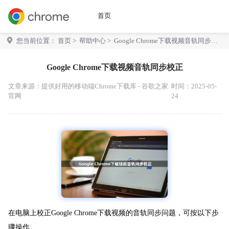
首页
您当前位置：
首页
>
帮助中心
> Google Chrome下载视频音轨同步校
正
Google Chrome下载视频音轨同步校正
文章来源：
提供好用的移动端Chrome下载库 - 谷歌之家
时间：2025-05-
官网
24
在电脑上校正Google Chrome下载视频的音轨同步问题，可按以下步
骤操作。