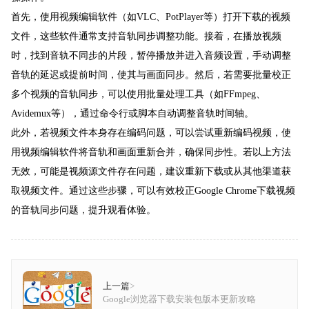
首先，使用视频编辑软件（如VLC、PotPlayer等）打开下载的视频
文件，这些软件通常支持音轨同步调整功能。接着，在播放视频
时，找到音轨不同步的片段，暂停播放并进入音频设置，手动调整
音轨的延迟或提前时间，使其与画面同步。然后，若需要批量校正
多个视频的音轨同步，可以使用批量处理工具（如FFmpeg、
Avidemux等），通过命令行或脚本自动调整音轨时间轴。
此外，若视频文件本身存在编码问题，可以尝试重新编码视频，使
用视频编辑软件将音轨和画面重新合并，确保同步性。若以上方法
无效，可能是视频源文件存在问题，建议重新下载或从其他渠道获
取视频文件。通过这些步骤，可以有效校正Google Chrome下载视频
的音轨同步问题，提升观看体验。
上一篇
>
Google浏览器下载安装包版本更新攻略