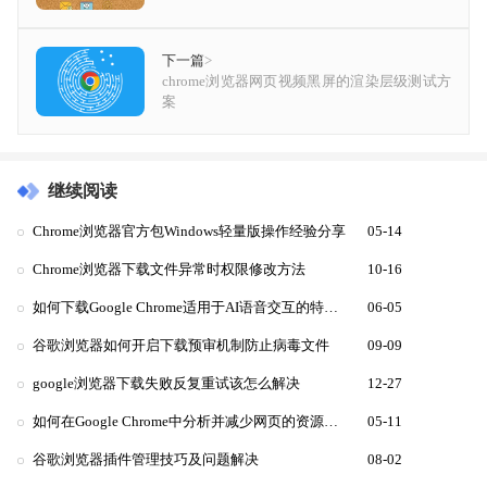
下一篇
>
chrome浏览器网页视频黑屏的渲染层级测试方
案
继续阅读
Chrome浏览器官方包Windows轻量版操作经验分享
05-14
Chrome浏览器下载文件异常时权限修改方法
10-16
如何下载Google Chrome适用于AI语音交互的特制版
06-05
谷歌浏览器如何开启下载预审机制防止病毒文件
09-09
google浏览器下载失败反复重试该怎么解决
12-27
如何在Google Chrome中分析并减少网页的资源消耗
05-11
谷歌浏览器插件管理技巧及问题解决
08-02